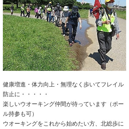
健康増進・体力向上・無理なく歩いてフレイル
防止に・・・・・
楽しいウオーキング仲間が待っています（ポー
ル持参も可）
ウオーキングをこれから始めたい方、北総歩に