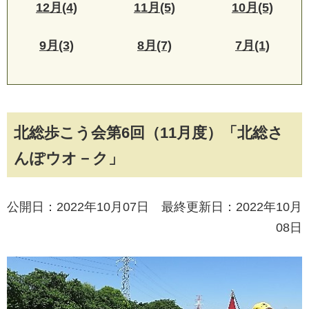
12月(4)
11月(5)
10月(5)
9月(3)
8月(7)
7月(1)
北総歩こう会第6回（11月度）「北総さ
んぽウオ－ク」
公開日：2022年10月07日 最終更新日：2022年10月
08日