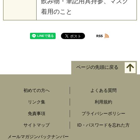
飲み物・筆記用具持参、マスク
着用のこと
ページの先頭に戻る
初めての方へ
よくある質問
リンク集
利用規約
免責事項
プライバシーポリシー
サイトマップ
ID・パスワードを忘れた方
メールマガジンバックナンバー