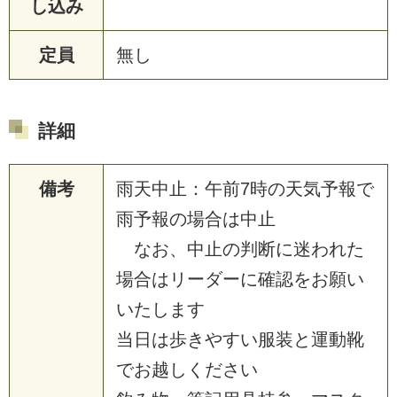
し込み
定員
無し
詳細
備考
雨天中止：午前7時の天気予報で
雨予報の場合は中止
なお、中止の判断に迷われた
場合はリーダーに確認をお願い
いたします
当日は歩きやすい服装と運動靴
でお越しください