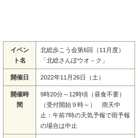
イベン
北総歩こう会第6回（11月度）
ト名
「北総さんぽウオ－ク」
開催日
2022年11月26日（土）
開催時
9時20分～12時頃（昼食不要）
間
（受付開始９時～） 雨天中
止：午前7時の天気予報で雨予報
の場合は中止