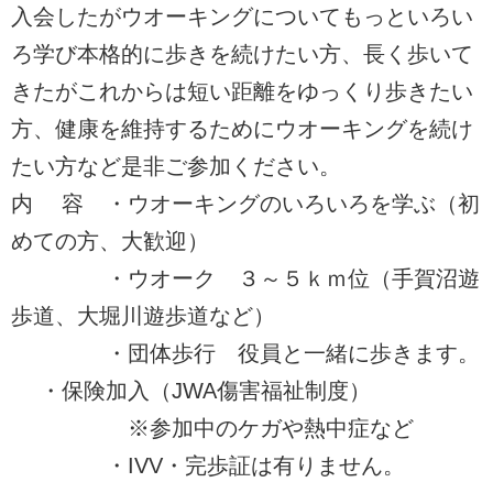
入会したがウオーキングについてもっといろい
ろ学び本格的に歩きを続けたい方、長く歩いて
きたがこれからは短い距離をゆっくり歩きたい
方、健康を維持するためにウオーキングを続け
たい方など是非ご参加ください。
内 容 ・ウオーキングのいろいろを学ぶ（初
めての方、大歓迎）
・ウオーク ３～５ｋｍ位（手賀沼遊
歩道、大堀川遊歩道など）
・団体歩行 役員と一緒に歩きます。
・保険加入（JWA傷害福祉制度）
※参加中のケガや熱中症など
・IVV・完歩証は有りません。