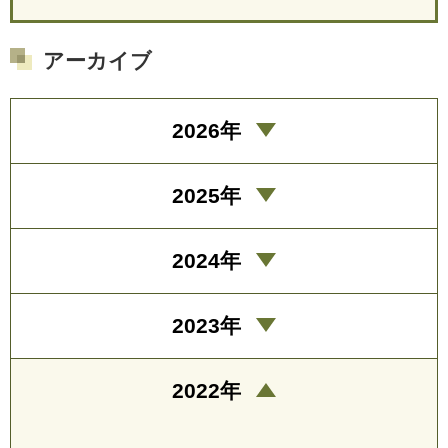
アーカイブ
2026年
2025年
2024年
2023年
2022年