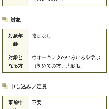
対象
対象年
指定なし
齢
対象と
ウオーキングのいろいろを学ぶ
なる方
（初めての方、大歓迎）
申し込み／定員
事前申
不要