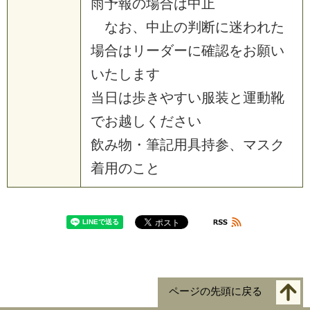
雨予報の場合は中止
なお、中止の判断に迷われた
場合はリーダーに確認をお願い
いたします
当日は歩きやすい服装と運動靴
でお越しください
飲み物・筆記用具持参、マスク
着用のこと
ページの先頭に戻る