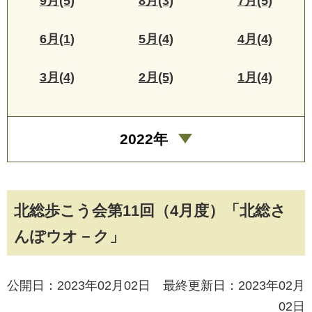
9月(5)
8月(3)
7月(5)
6月(1)
5月(4)
4月(4)
3月(4)
2月(5)
1月(4)
2022年
北総歩こう会第11回（4月度）「北総さ
んぽウオ－ク」
公開日：2023年02月02日 最終更新日：2023年02月
02日