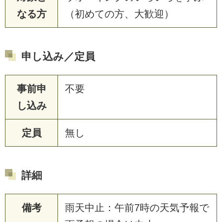
なる方
（初めての方、大歓迎）
申し込み／定員
事前申
不要
し込み
定員
無し
詳細
備考
雨天中止：午前7時の天気予報で