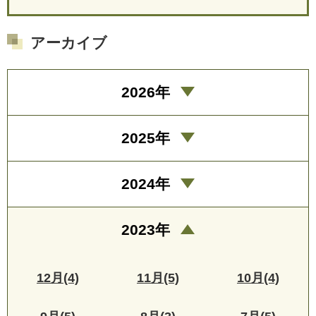
アーカイブ
2026年
2025年
2024年
2023年
12月(4)
11月(5)
10月(4)