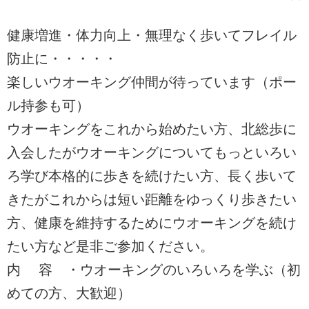
健康増進・体力向上・無理なく歩いてフレイル
防止に・・・・・
楽しいウオーキング仲間が待っています（ポー
ル持参も可）
ウオーキングをこれから始めたい方、北総歩に
入会したがウオーキングについてもっといろい
ろ学び本格的に歩きを続けたい方、長く歩いて
きたがこれからは短い距離をゆっくり歩きたい
方、健康を維持するためにウオーキングを続け
たい方など是非ご参加ください。
内 容 ・ウオーキングのいろいろを学ぶ（初
めての方、大歓迎）