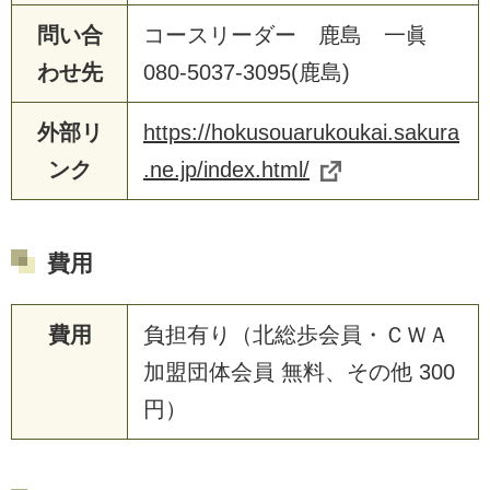
問い合
コースリーダー 鹿島 一眞
わせ先
080-5037-3095(鹿島)
外部リ
https://hokusouarukoukai.sakura
ンク
.ne.jp/index.html/
費用
費用
負担有り（北総歩会員・ＣＷＡ
加盟団体会員 無料、その他 300
円）