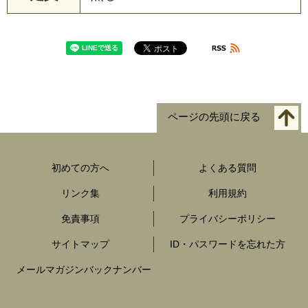
ページの先頭に戻る
初めての方へ
よくある質問
リンク集
利用規約
免責事項
プライバシーポリシー
サイトマップ
ID・パスワードを忘れた方
メールマガジンバックナンバー