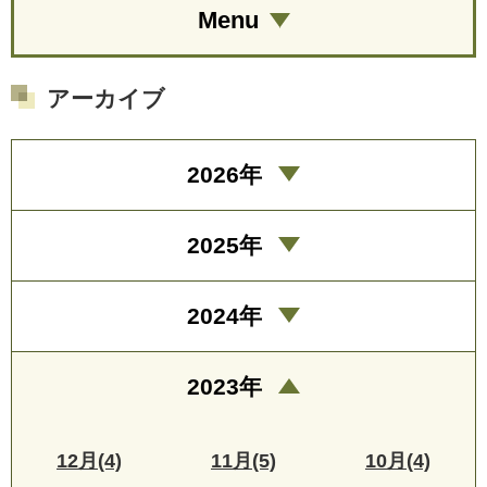
Menu
アーカイブ
2026年
2025年
2024年
2023年
12月(4)
11月(5)
10月(4)