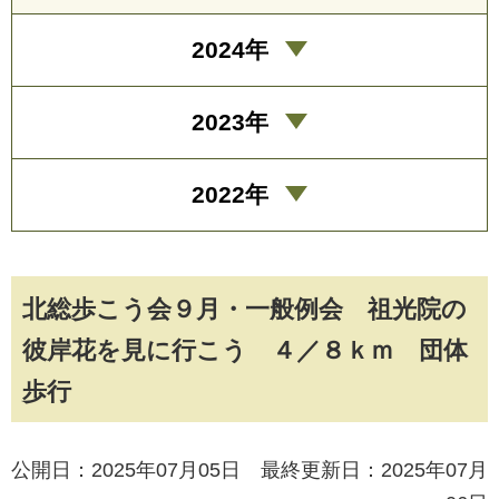
2024年
2023年
2022年
北総歩こう会９月・一般例会 祖光院の
彼岸花を見に行こう ４／８ｋｍ 団体
歩行
公開日：2025年07月05日 最終更新日：2025年07月