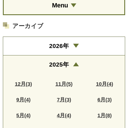
Menu
アーカイブ
2026年
2025年
12月(3)
11月(5)
10月(4)
9月(4)
7月(3)
6月(3)
5月(4)
4月(4)
1月(8)