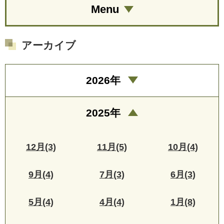
Menu
アーカイブ
2026年
2025年
12月(3)
11月(5)
10月(4)
9月(4)
7月(3)
6月(3)
5月(4)
4月(4)
1月(8)