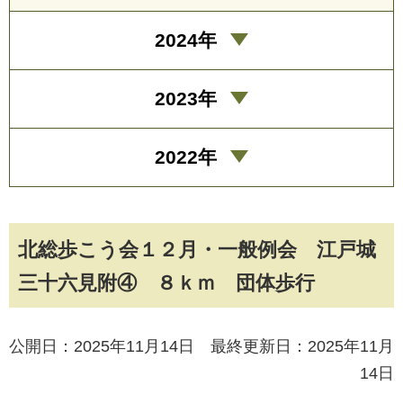
2024年
2023年
2022年
北総歩こう会１２月・一般例会 江戸城
三十六見附④ ８ｋｍ 団体歩行
公開日：2025年11月14日 最終更新日：2025年11月
14日