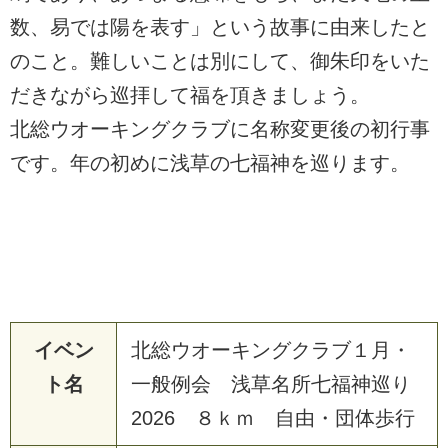
数、易では陽を表す」という故事に由来したと
のこと。難しいことは別にして、御朱印をいた
だきながら巡拝して福を頂きましょう。
北総ウオーキングクラブに名称変更後の初行事
です。年の初めに浅草の七福神を巡ります。
イベン
北総ウオーキングクラブ１月・
ト名
一般例会 浅草名所七福神巡り
2026 ８ｋｍ 自由・団体歩行