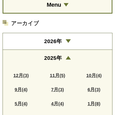
Menu
アーカイブ
2026年
2025年
12月(3)
11月(5)
10月(4)
9月(4)
7月(3)
6月(3)
5月(4)
4月(4)
1月(8)