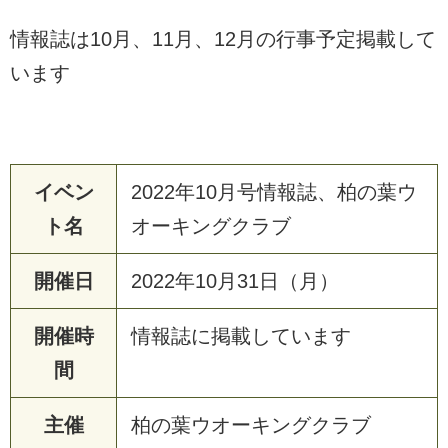
情報誌は10月、11月、12月の行事予定掲載して
います
イベン
2022年10月号情報誌、柏の葉ウ
ト名
オーキングクラブ
開催日
2022年10月31日（月）
開催時
情報誌に掲載しています
間
主催
柏の葉ウオーキングクラブ