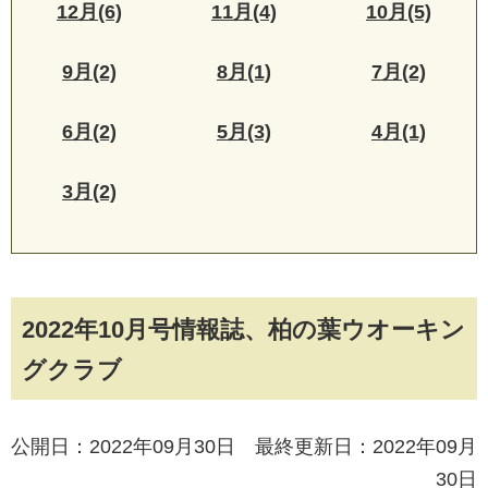
12月(6)
11月(4)
10月(5)
9月(2)
8月(1)
7月(2)
6月(2)
5月(3)
4月(1)
3月(2)
2022年10月号情報誌、柏の葉ウオーキン
グクラブ
公開日：2022年09月30日 最終更新日：2022年09月
30日