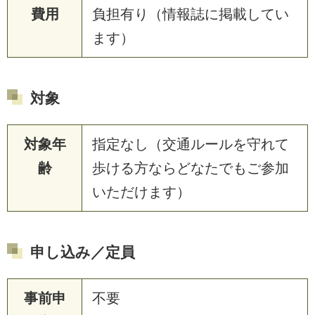
費用
負担有り（情報誌に掲載してい
ます）
対象
対象年
指定なし（交通ルールを守れて
齢
歩ける方ならどなたでもご参加
いただけます）
申し込み／定員
事前申
不要