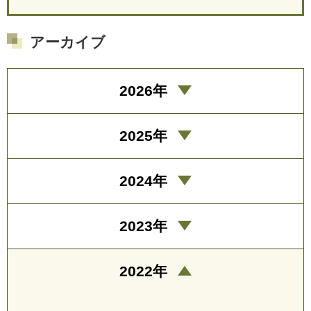
アーカイブ
2026年
2025年
2024年
2023年
2022年