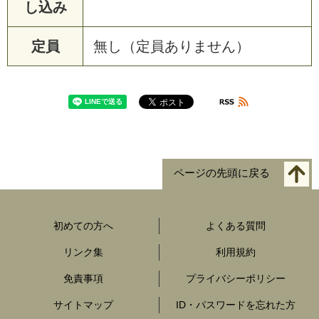
し込み
定員
無し（定員ありません）
ページの先頭に戻る
初めての方へ
よくある質問
リンク集
利用規約
免責事項
プライバシーポリシー
サイトマップ
ID・パスワードを忘れた方