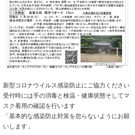
新型コロナウイルス感染防止にご協力ください
受付時には手の消毒と検温・健康状態そしてマ
スク着用の確認を行います
「基本的な感染防止対策を怠らないようにお願
いします」