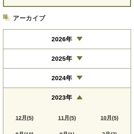
アーカイブ
2026年
2025年
2024年
2023年
12月(5)
11月(5)
10月(5)