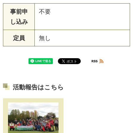
事前申
不要
し込み
定員
無し
活動報告はこちら