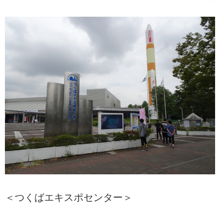
＜つくばエキスポセンター＞