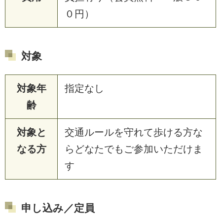
０円）
対象
対象年
指定なし
齢
対象と
交通ルールを守れて歩ける方な
なる方
らどなたでもご参加いただけま
す
申し込み／定員