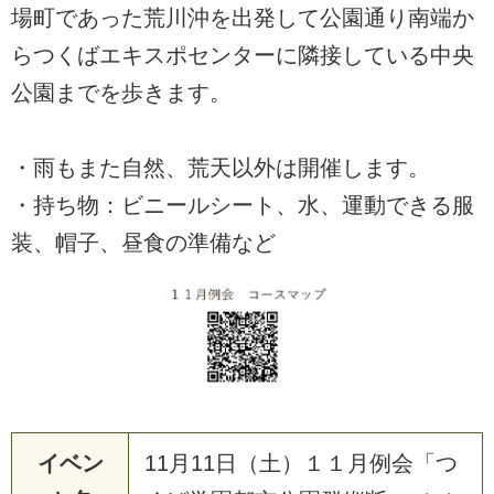
場町であった荒川沖を出発して公園通り南端か
らつくばエキスポセンターに隣接している中央
公園までを歩きます。
・雨もまた自然、荒天以外は開催します。
・持ち物：ビニールシート、水、運動できる服
装、帽子、昼食の準備など
イベン
11月11日（土）１１月例会「つ