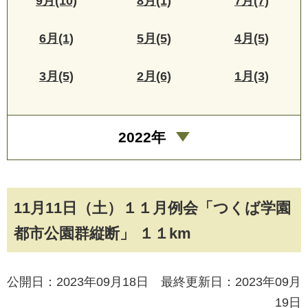
9月(10)
8月(1)
7月(7)
6月(1)
5月(5)
4月(5)
3月(5)
2月(6)
1月(3)
2022年
11月11日（土）１１月例会「つくば学園
都市公園群縦断」 １１km
公開日：2023年09月18日 最終更新日：2023年09月
19日