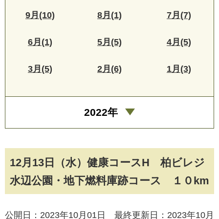
9月(10)
8月(1)
7月(7)
6月(1)
5月(5)
4月(5)
3月(5)
2月(6)
1月(3)
2022年
12月13日（水）健康コースH 柏ビレジ
水辺公園・地下燃料庫跡コース １０km
公開日：2023年10月01日 最終更新日：2023年10月