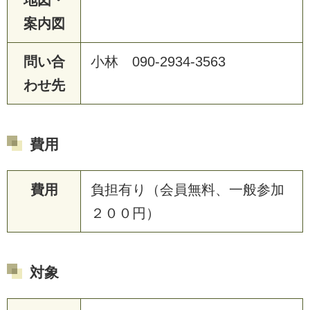
案内図
問い合
小林 090-2934-3563
わせ先
費用
費用
負担有り（会員無料、一般参加
２００円）
対象