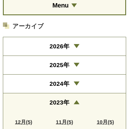
Menu
アーカイブ
2026年
2025年
2024年
2023年
12月(5)
11月(5)
10月(5)