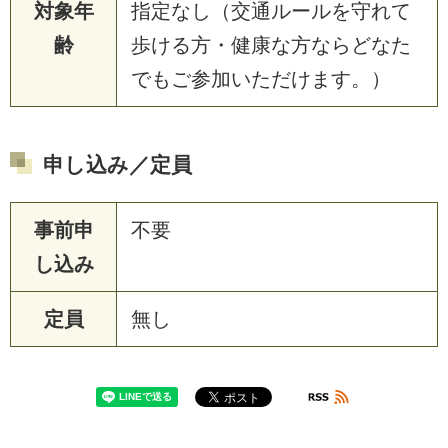
対象年
指定なし（交通ルールを守れて
齢
歩ける方・健康な方ならどなた
でもご参加いただけます。）
申し込み／定員
事前申
不要
し込み
定員
無し