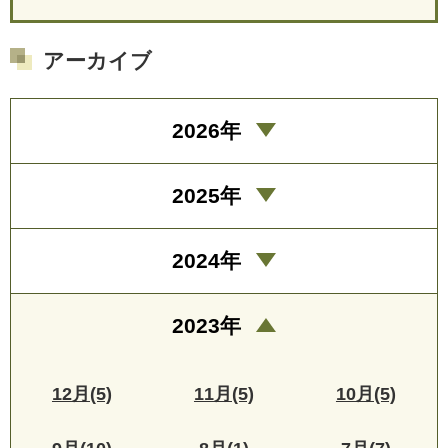
アーカイブ
2026年
2025年
2024年
2023年
12月(5)
11月(5)
10月(5)