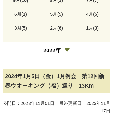
9月(10)
8月(1)
7月(7)
6月(1)
5月(5)
4月(5)
3月(5)
2月(6)
1月(3)
2022年
2024年1月5日（金）1月例会 第12回新
春ウオーキング（福）巡り 13Km
公開日：2023年11月01日 最終更新日：2023年11月
17日