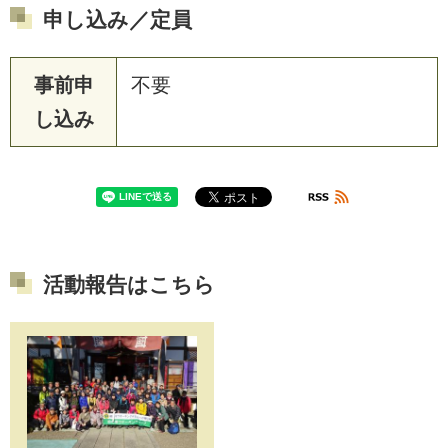
申し込み／定員
事前申
不要
し込み
活動報告はこちら