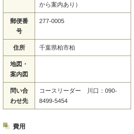
から案内あり）
郵便番
277-0005
号
住所
千葉県柏市柏
地図・
案内図
問い合
コースリーダー 川口：090-
わせ先
8499-5454
費用