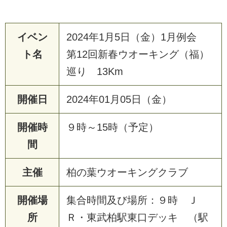
イベン
2024年1月5日（金）1月例会
ト名
第12回新春ウオーキング（福）
巡り 13Km
開催日
2024年01月05日（金）
開催時
９時～15時（予定）
間
主催
柏の葉ウオーキングクラブ
開催場
集合時間及び場所：９時 Ｊ
所
Ｒ・東武柏駅東口デッキ （駅