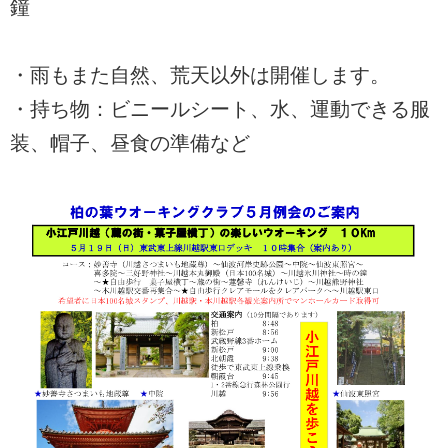
鐘
・雨もまた自然、荒天以外は開催します。
・持ち物：ビニールシート、水、運動できる服
装、帽子、昼食の準備など