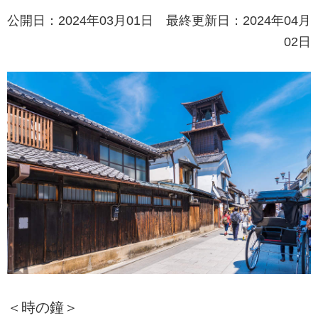
公開日：2024年03月01日 最終更新日：2024年04月
02日
＜時の鐘＞