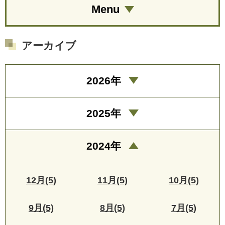
Menu
アーカイブ
2026年
2025年
2024年
12月(5)
11月(5)
10月(5)
9月(5)
8月(5)
7月(5)