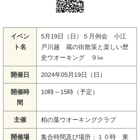
イベン
5月19日（日）５月例会 小江
ト名
戸川越 蔵の街散策と楽しい歴
史ウオーキング ９㎞
開催日
2024年05月19日（日）
開催時
10時～15時（予定）
間
主催
柏の葉ウオーキングクラブ
開催場
集合時間及び場所：１０時 東