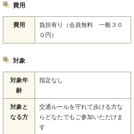
費用
費用
負担有り（会員無料 一般３０
０円）
対象
対象年
指定なし
齢
対象と
交通ルールを守れて歩ける方な
なる方
らどなたでもご参加いただけま
す