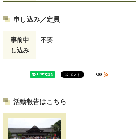
申し込み／定員
事前申
不要
し込み
活動報告はこちら