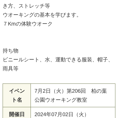
き方、ストレッチ等
ウオーキングの基本を学びます。
７Kmの体験ウオーク
持ち物
ビニールシート、水、運動できる服装、帽子、
雨具等
イベン
7月2日（火）第206回 柏の葉
ト名
公園ウオーキング教室
開催日
2024年07月02日（火）