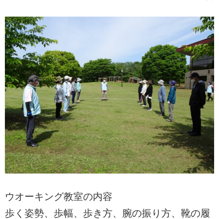
ウオーキング教室の内容
歩く姿勢、歩幅、歩き方、腕の振り方、靴の履