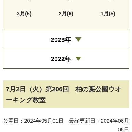
3月(5)
2月(6)
1月(5)
2023年
2022年
7月2日（火）第206回 柏の葉公園ウオ
ーキング教室
公開日：2024年05月01日 最終更新日：2024年06月
06日