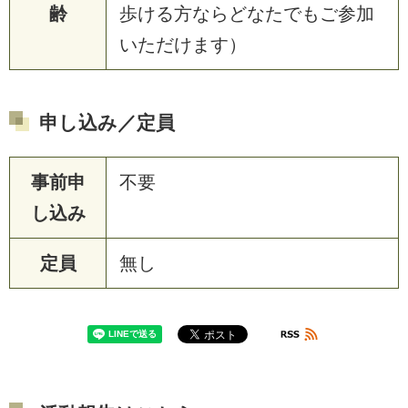
齢
歩ける方ならどなたでもご参加
いただけます）
申し込み／定員
事前申
不要
し込み
定員
無し