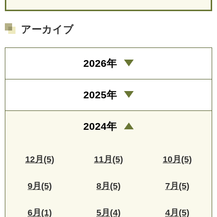
アーカイブ
2026年
2025年
2024年
12月(5)
11月(5)
10月(5)
9月(5)
8月(5)
7月(5)
6月(1)
5月(4)
4月(5)