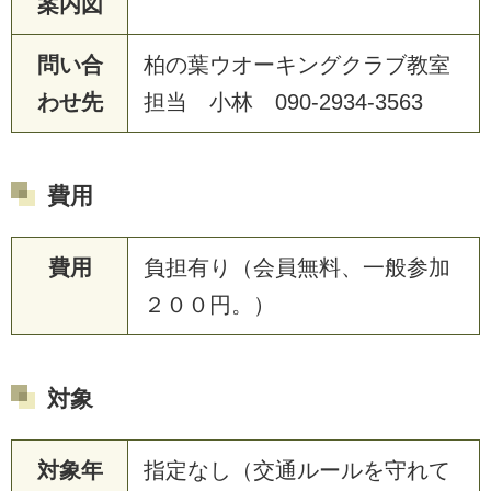
案内図
問い合
柏の葉ウオーキングクラブ教室
わせ先
担当 小林 090-2934-3563
費用
費用
負担有り（会員無料、一般参加
２００円。）
対象
対象年
指定なし（交通ルールを守れて