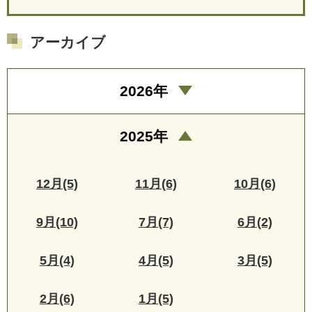
アーカイブ
2026年
2025年
12月(5)
11月(6)
10月(6)
9月(10)
7月(7)
6月(2)
5月(4)
4月(5)
3月(5)
2月(6)
1月(5)