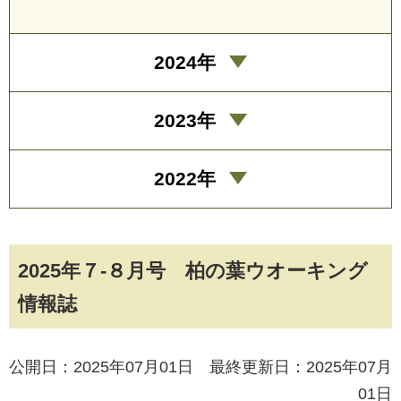
2024年
2023年
2022年
2025年７-８月号 柏の葉ウオーキング
情報誌
公開日：2025年07月01日 最終更新日：2025年07月
01日