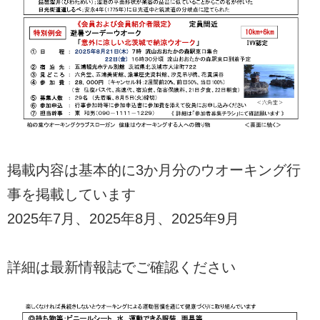
掲載内容は基本的に3か月分のウオーキング行
事を掲載しています
2025年7月、2025年8月、2025年9月
詳細は最新情報誌でご確認ください