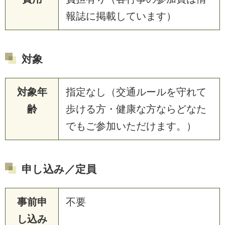
報誌に掲載しています）
対象
対象年
指定なし（交通ルールを守れて
齢
歩ける方・健康な方ならどなた
でもご参加いただけます。）
申し込み／定員
事前申
不要
し込み