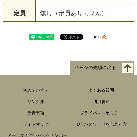
定員
無し（定員ありません）
ページの先頭に戻る
初めての方へ
よくある質問
リンク集
利用規約
免責事項
プライバシーポリシー
サイトマップ
ID・パスワードを忘れた方
メールマガジンバックナンバー