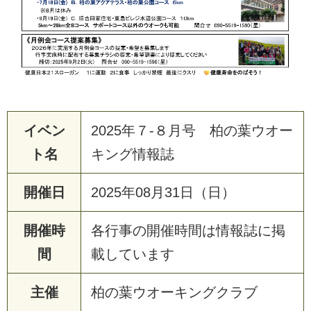
イベン
2025年７-８月号 柏の葉ウオー
ト名
キング情報誌
開催日
2025年08月31日（日）
開催時
各行事の開催時間は情報誌に掲
間
載しています
主催
柏の葉ウオーキングクラブ