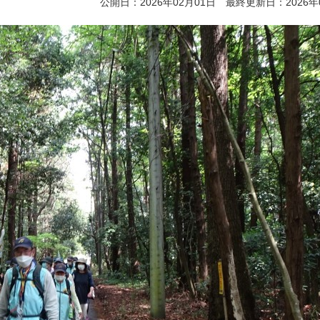
公開日：2026年02月01日 最終更新日：2026年