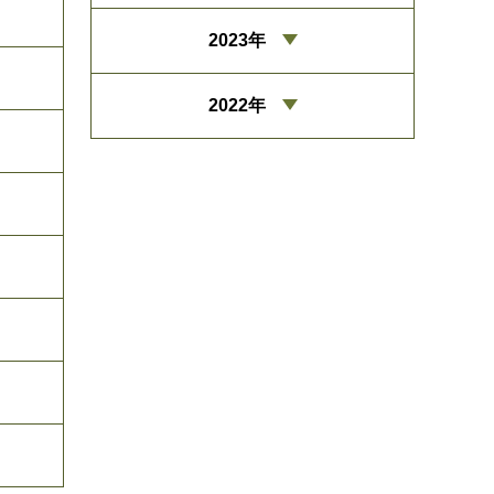
2023年
2022年