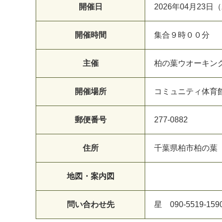
開催日
2026年04月23日
開催時間
集合９時００分
主催
柏の葉ウオーキン
開催場所
コミュニティ体育
郵便番号
277-0882
住所
千葉県柏市柏の葉
地図・案内図
問い合わせ先
星 090-5519-159