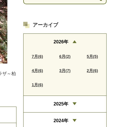
アーカイブ
2026年
7月(6)
6月(2)
5月(5)
4月(6)
3月(7)
2月(6)
ラザ～柏
1月(6)
2025年
2024年