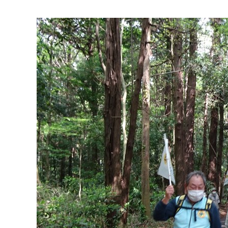
マイメディア検索