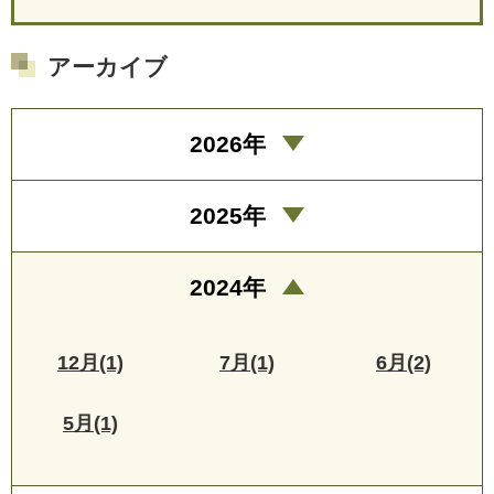
アーカイブ
2026年
2025年
2024年
12月(1)
7月(1)
6月(2)
5月(1)