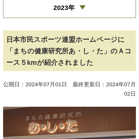
2023年
日本市民スポーツ連盟ホームページに
「まちの健康研究所あ・し・た」のＡコ
ース５kmが紹介されました
公開日：2024年07月01日 最終更新日：2024年07月
02日