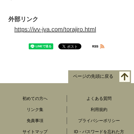
外部リンク
https://ivv-jva.com/torajiro.html
ページの先頭に戻る
初めての方へ
よくある質問
リンク集
利用規約
免責事項
プライバシーポリシー
サイトマップ
ID・パスワードを忘れた方