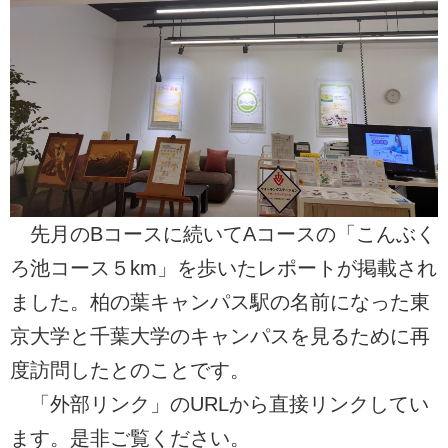
先月のBコースに続いてAコースの「こんぶく
ろ池コース５km」を歩いたレポートが掲載され
ました。柏の葉キャンパス駅の名前になった東
京大学と千葉大学のキャンパスを見るために再
度訪問したとのことです。
「外部リンク」のURLから直接リンクしてい
ます。是非ご覧ください。