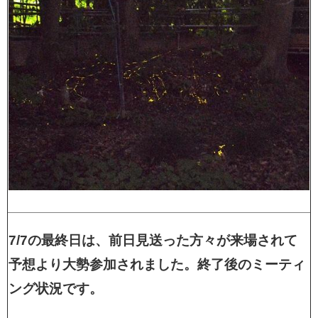
7/7の最終日は、前日見送った方々が来場されて
予想より大勢参加されました。終了後のミーティ
ング状況です。