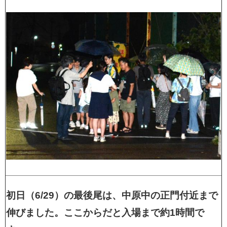
初日（6/29）の最後尾は、中原中の正門付近まで
伸びました。ここからだと入場まで約1時間で