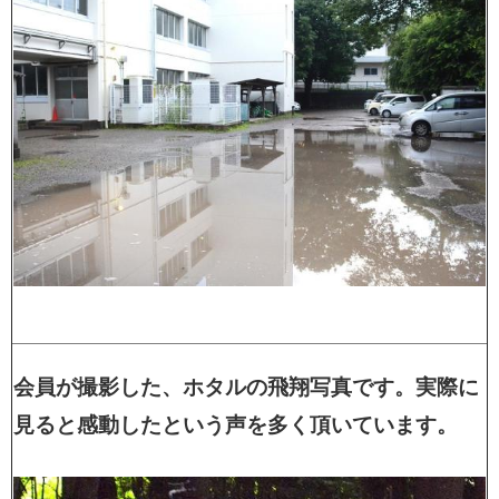
会員が撮影した、ホタルの飛翔写真です。実際に
見ると感動したという声を多く頂いています。