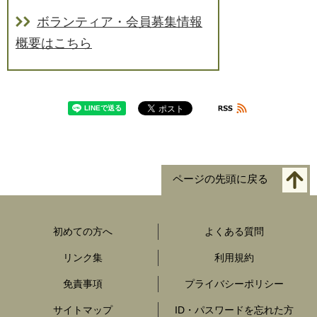
ボランティア・会員募集情報
概要はこちら
ページの先頭に戻る
初めての方へ
よくある質問
リンク集
利用規約
免責事項
プライバシーポリシー
サイトマップ
ID・パスワードを忘れた方