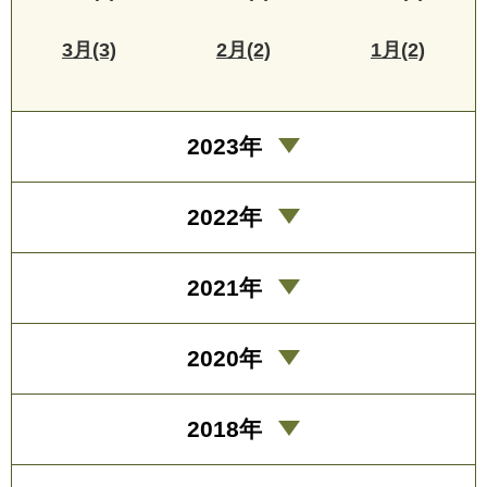
3月(3)
2月(2)
1月(2)
2023年
2022年
2021年
2020年
2018年