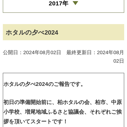
2017年
ホタルの夕べ2024
公開日：2024年08月02日 最終更新日：2024年08月
02日
ホタルの夕べ2024のご報告です。
初日の準備開始前に、柏ホタルの会、柏市、中原
小学校、増尾地域ふるさと協議会、それぞれご挨
拶を頂いてスタートです！