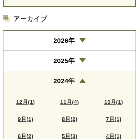
アーカイブ
2026年
2025年
2024年
12月(1)
11月(4)
10月(1)
9月(1)
8月(2)
7月(1)
6月(2)
5月(3)
4月(1)