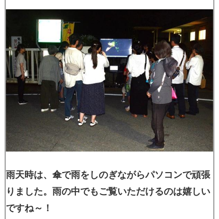
雨天時は、傘で雨をしのぎながらパソコンで頑張
りました。雨の中でもご覧いただけるのは嬉しい
ですね～！