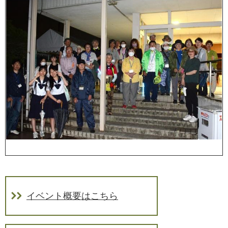
イベント概要はこちら