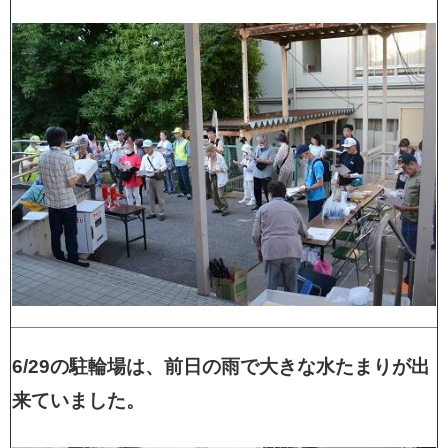
6/29の駐輪場は、前日の雨で大きな水たまりが出
来ていました。