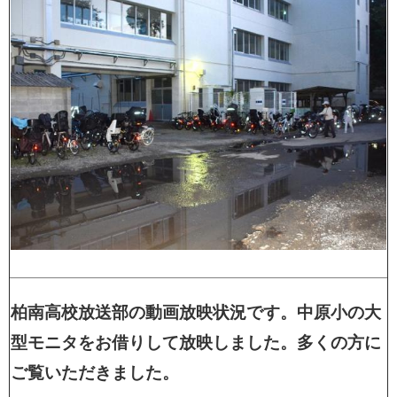
柏南高校放送部の動画放映状況です。中原小の大
型モニタをお借りして放映しました。多くの方に
ご覧いただきました。