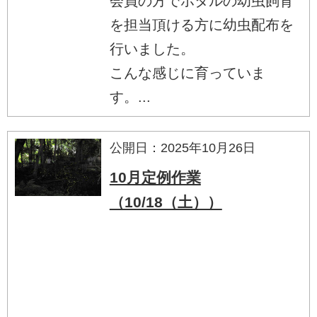
会員の方でホタルの幼虫飼育
を担当頂ける方に幼虫配布を
行いました。
こんな感じに育っていま
す。...
公開日：2025年10月26日
10月定例作業
（10/18（土））