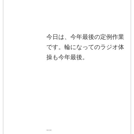
今日は、今年最後の定例作業
です。輪になってのラジオ体
操も今年最後。
...