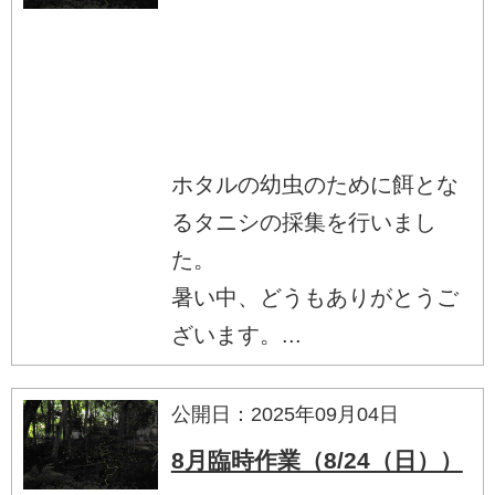
ホタルの幼虫のために餌とな
るタニシの採集を行いまし
た。
暑い中、どうもありがとうご
ざいます。...
公開日：2025年09月04日
8月臨時作業（8/24（日））