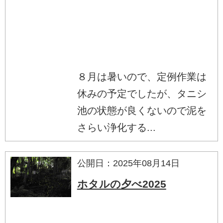
８月は暑いので、定例作業は
休みの予定でしたが、タニシ
池の状態が良くないので泥を
さらい浄化する...
公開日：2025年08月14日
ホタルの夕べ2025