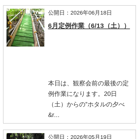
公開日：2026年06月18日
6月定例作業（6/13（土））
本日は、観察会前の最後の定
例作業になります。20日
（土）からの”ホタルの夕べ
&r...
公開日：2026年05月19日