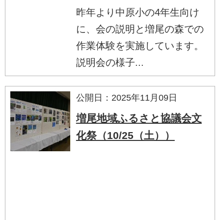
昨年より中原小の4年生向け
に、会の説明と増尾の森での
作業体験を実施しています。
説明会の様子...
公開日：2025年11月09日
増尾地域ふるさと協議会文
化祭（10/25（土））