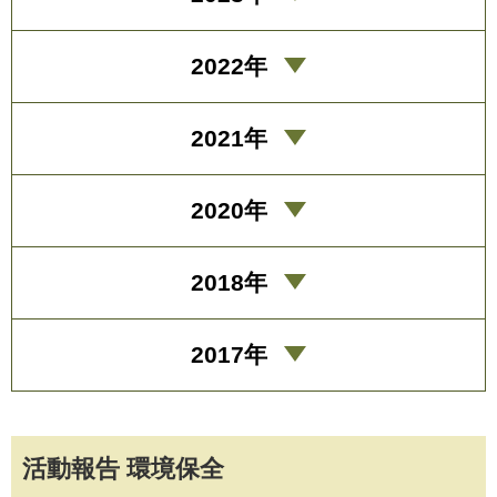
2022年
2021年
2020年
2018年
2017年
活動報告 環境保全