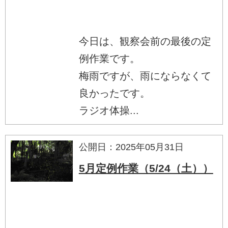
今日は、観察会前の最後の定
例作業です。
梅雨ですが、雨にならなくて
良かったです。
ラジオ体操...
公開日：2025年05月31日
5月定例作業（5/24（土））