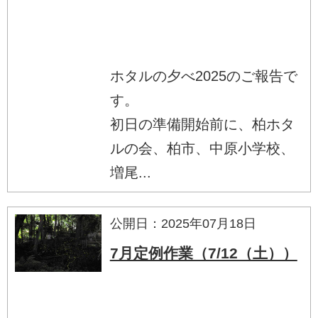
ホタルの夕べ2025のご報告で
す。
初日の準備開始前に、柏ホタ
ルの会、柏市、中原小学校、
増尾...
公開日：2025年07月18日
7月定例作業（7/12（土））