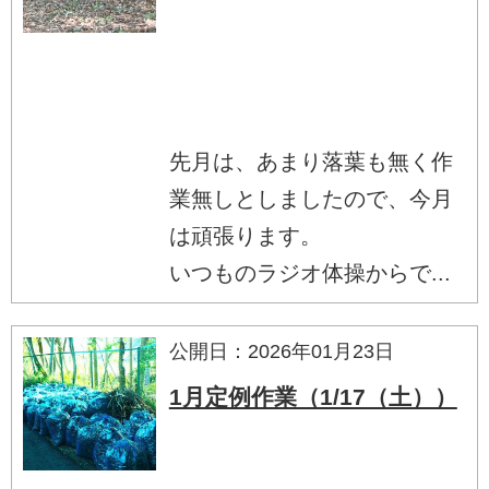
先月は、あまり落葉も無く作
業無しとしましたので、今月
は頑張ります。
いつものラジオ体操からで...
公開日：2026年01月23日
1月定例作業（1/17（土））