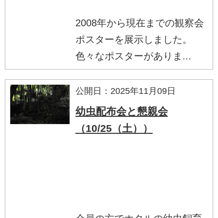
2008年から現在までの観察会
ポスターを展示しました。
色々なポスターがありま...
公開日：2025年11月09日
幼虫配布会と懇親会
（10/25（土））