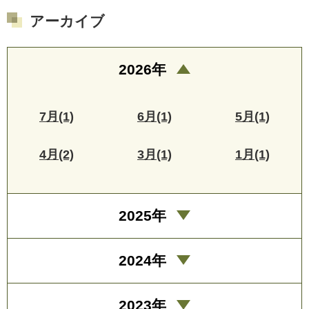
アーカイブ
2026年
7月(1)
6月(1)
5月(1)
4月(2)
3月(1)
1月(1)
2025年
2024年
2023年