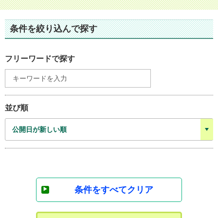
条件を絞り込んで探す
フリーワードで探す
並び順
条件をすべてクリア