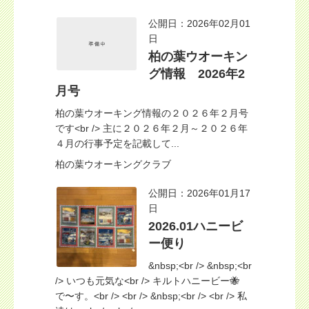
公開日：2026年02月01
日
柏の葉ウオーキン
グ情報 2026年2
月号
柏の葉ウオーキング情報の２０２６年２月号
です<br /> 主に２０２６年２月～２０２６年
４月の行事予定を記載して...
柏の葉ウオーキングクラブ
公開日：2026年01月17
日
2026.01ハニービ
ー便り
&nbsp;<br /> &nbsp;<br
/> いつも元気な<br /> キルトハニービー🐝
で〜す。<br /> <br /> &nbsp;<br /> <br /> 私