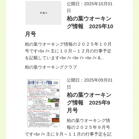
公開日：2025年10月01
日
柏の葉ウオーキン
グ情報 2025年10
月号
柏の葉ウオーキング情報の２０２５年１０月
号です<br /> 主に１０月～１２月の行事予定
を記載しています<br /> <br /> <br /> &...
柏の葉ウオーキングクラブ
公開日：2025年09月01
日
柏の葉ウオーキン
グ情報 2025年9
月号
柏の葉ウオーキング情
報の２０２５年９月号
です<br /> 主に９月～１１月の行事予定を記