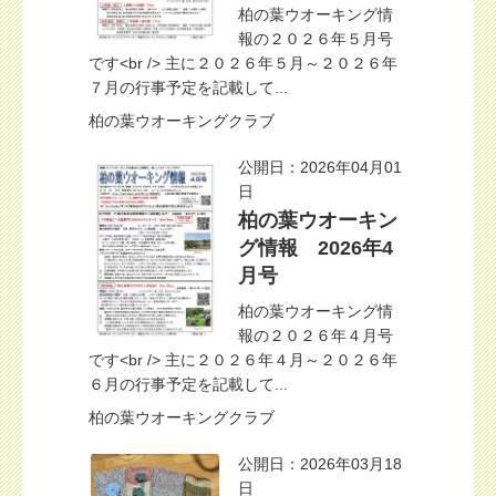
柏の葉ウオーキング情
報の２０２６年５月号
です<br /> 主に２０２６年５月～２０２６年
７月の行事予定を記載して...
柏の葉ウオーキングクラブ
公開日：2026年04月01
日
柏の葉ウオーキン
グ情報 2026年4
月号
柏の葉ウオーキング情
報の２０２６年４月号
です<br /> 主に２０２６年４月～２０２６年
６月の行事予定を記載して...
柏の葉ウオーキングクラブ
公開日：2026年03月18
日