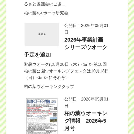
るさと協議会のご協...
柏の葉eスポーツ研究会
公開日：2026年05月01
日
2026年事業計画
シリーズウオーク
予定を追加
避暑ウオークは8月20日（木）<br /> 第18回
柏の葉公園ウオーキングフェスタは10月18日
（日）<br /> にそれぞ...
柏の葉ウオーキングクラブ
公開日：2026年05月01
日
柏の葉ウオーキン
グ情報 2026年5
月号