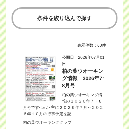
条件を絞り込んで探す
表示件数：63件
公開日：2026年07月01
日
柏の葉ウオーキン
グ情報 2026年7･
8月号
柏の葉ウオーキング情
報の２０２６年７・８
月号です<br /> 主に２０２６年７月～２０２
６年１０月の行事予定を記...
柏の葉ウオーキングクラブ