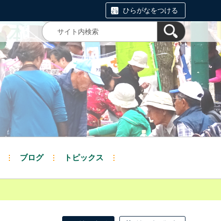
ひらがなをつける
ブログ
トピックス