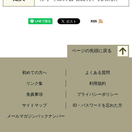
ページの先頭に戻る
初めての方へ
よくある質問
リンク集
利用規約
免責事項
プライバシーポリシー
サイトマップ
ID・パスワードを忘れた方
メールマガジンバックナンバー