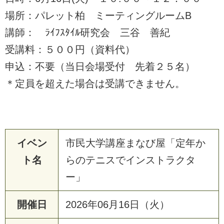
場所：パレット柏 ミーティングルームB
講師： ﾗｲﾌｽﾀｲﾙ研究会 三谷 善紀
受講料：５００円（資料代）
申込：不要（当日会場受付 先着２５名）
＊定員を超えた場合は受講できません。
イベン
市民大学講座まなび屋「定年か
ト名
らのテニスでインストラクタ
ー」
開催日
2026年06月16日（火）