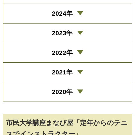
2024年
2023年
2022年
2021年
2020年
市民大学講座まなび屋「定年からのテニ
スでインストラクター」