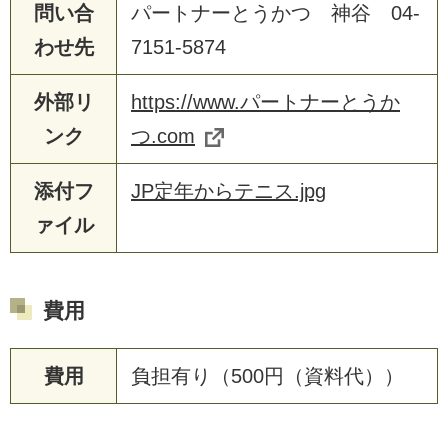
問い合
パートナーとうかつ 神谷 04-
わせ先
7151-5874
外部リ
https://www.パートナーとうか
ンク
つ.com
添付フ
JP定年からテニス.jpg
ァイル
費用
費用
負担有り（500円（資料代））