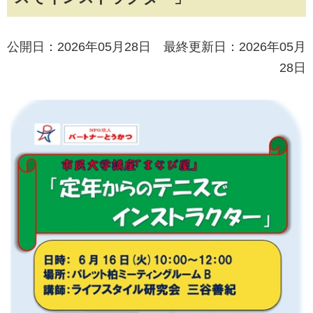
公開日：2026年05月28日 最終更新日：2026年05月
28日