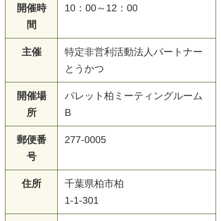
開催時
10：00～12：00
間
主催
特定非営利活動法人パートナー
とうかつ
開催場
パレット柏ミーティングルーム
所
B
郵便番
277-0005
号
住所
千葉県柏市柏
1-1-301