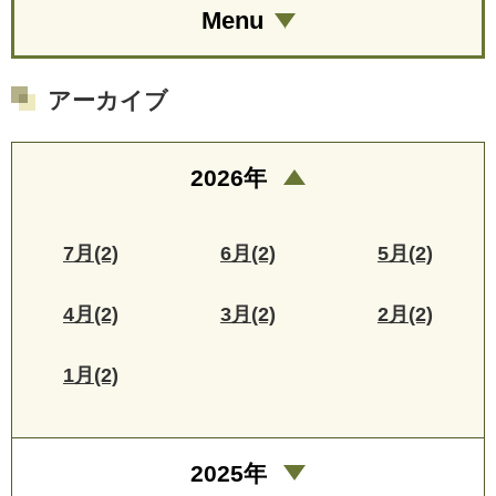
Menu
アーカイブ
2026年
7月(2)
6月(2)
5月(2)
4月(2)
3月(2)
2月(2)
1月(2)
2025年