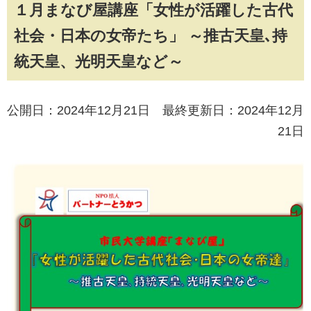
１月まなび屋講座「女性が活躍した古代
社会・日本の女帝たち」 ～推古天皇､持
統天皇、光明天皇など～
公開日：2024年12月21日 最終更新日：2024年12月
21日