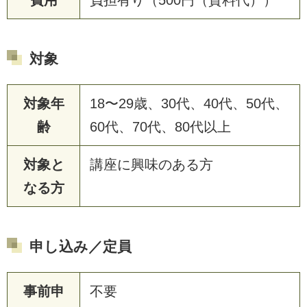
対象
対象年
18〜29歳、30代、40代、50代、
齢
60代、70代、80代以上
対象と
講座に興味のある方
なる方
申し込み／定員
事前申
不要