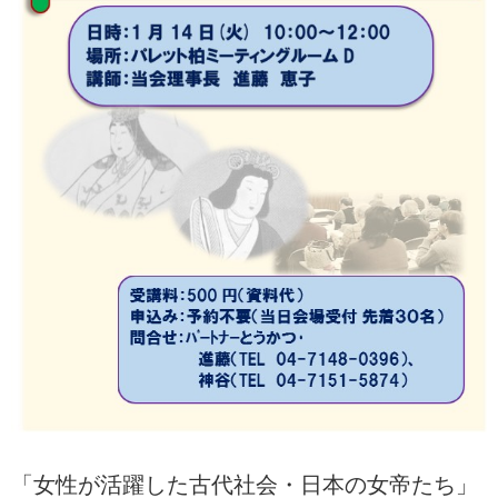
「女性が活躍した古代社会・日本の女帝たち」