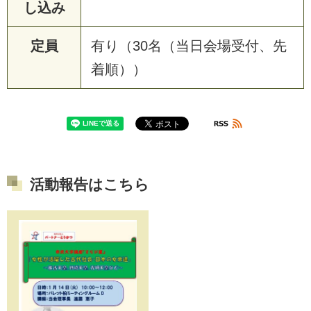
し込み
定員
有り（30名（当日会場受付、先
着順））
活動報告はこちら