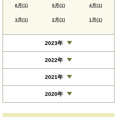
6月(1)
5月(1)
4月(1)
3月(1)
2月(1)
1月(1)
2023年
2022年
2021年
2020年