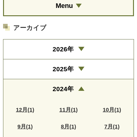
Menu
アーカイブ
2026年
2025年
2024年
12月(1)
11月(1)
10月(1)
9月(1)
8月(1)
7月(1)