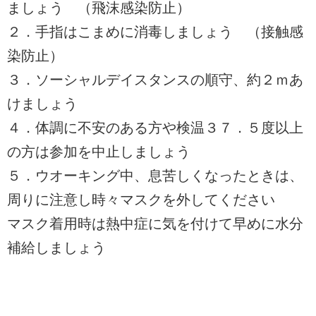
ましょう （飛沫感染防止）
２．手指はこまめに消毒しましょう （接触感
染防止）
３．ソーシャルデイスタンスの順守、約２ｍあ
けましょう
４．体調に不安のある方や検温３７．５度以上
の方は参加を中止しましょう
５．ウオーキング中、息苦しくなったときは、
周りに注意し時々マスクを外してください
マスク着用時は熱中症に気を付けて早めに水分
補給しましょう