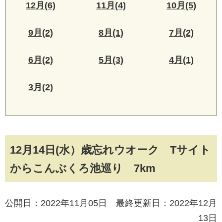
12月(6)
11月(4)
10月(5)
9月(2)
8月(1)
7月(2)
6月(2)
5月(3)
4月(1)
3月(2)
12月14日(水）歳忘れウオーク Tサイト
からこんぶくろ池巡り 7km
公開日：2022年11月05日 最終更新日：2022年12月
13日