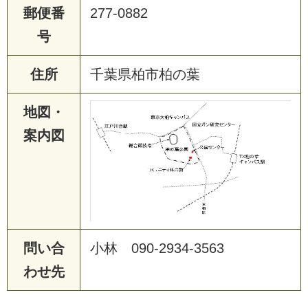
郵便番
277-0882
号
住所
千葉県柏市柏の葉
地図・
案内図
問い合
小林 090-2934-3563
わせ先