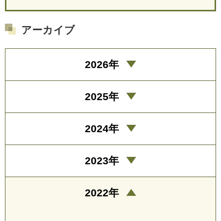
アーカイブ
2026年
2025年
2024年
2023年
2022年