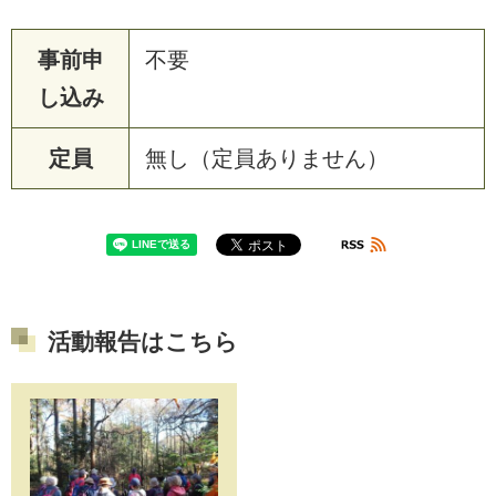
事前申
不要
し込み
定員
無し（定員ありません）
活動報告はこちら