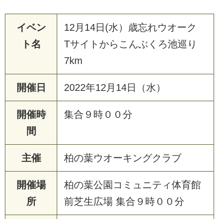
イベン
12月14日(水）歳忘れウオーク
ト名
Tサイトからこんぶくろ池巡り
7km
開催日
2022年12月14日（水）
開催時
集合９時００分
間
主催
柏の葉ウオーキングクラブ
開催場
柏の葉公園コミュニティ体育館
所
前芝生広場 集合９時００分