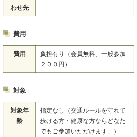
わせ先
費用
費用
負担有り（会員無料、一般参加
２００円）
対象
対象年
指定なし（交通ルールを守れて
齢
歩ける方・健康な方ならどなた
でもご参加いただけます。）