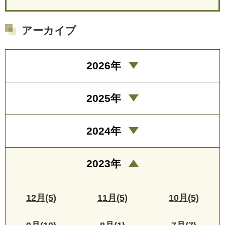
アーカイブ
2026年
2025年
2024年
2023年
12月(5)
11月(5)
10月(5)