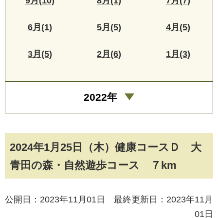
9月(10)
8月(1)
7月(7)
6月(1)
5月(5)
4月(5)
3月(5)
2月(6)
1月(3)
2022年
2024年1月25日（木）健康コースＤ 大
青田の森・自然遊歩コース ７km
公開日：2023年11月01日 最終更新日：2023年11月
01日