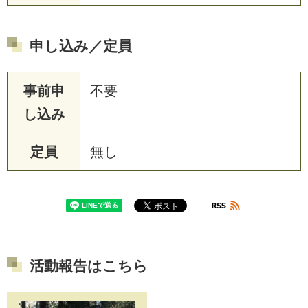
申し込み／定員
事前申
不要
し込み
定員
無し
活動報告はこちら