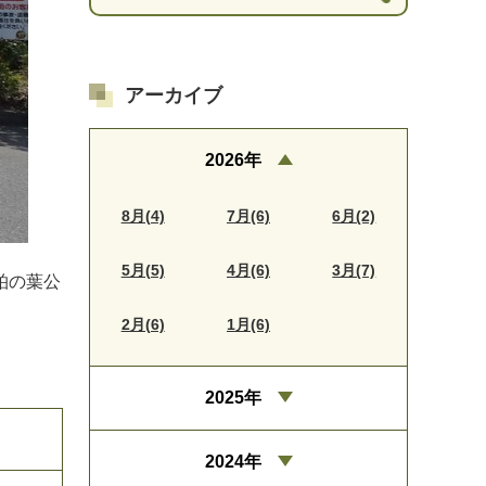
アーカイブ
2026年
8月(4)
7月(6)
6月(2)
5月(5)
4月(6)
3月(7)
柏の葉公
2月(6)
1月(6)
2025年
2024年