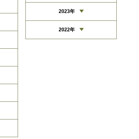
2023年
2022年