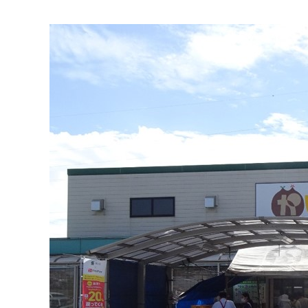
マイメディア検索