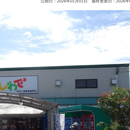
公開日：2026年01月01日 最終更新日：2026年