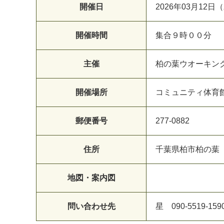
開催日
2026年03月12日
開催時間
集合９時００分
主催
柏の葉ウオーキン
開催場所
コミュニティ体育
郵便番号
277-0882
住所
千葉県柏市柏の葉
地図・案内図
問い合わせ先
星 090-5519-159