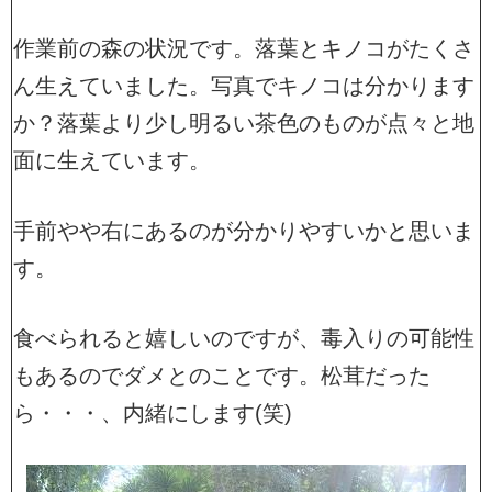
作業前の森の状況です。落葉とキノコがたくさ
ん生えていました。写真でキノコは分かります
か？落葉より少し明るい茶色のものが点々と地
面に生えています。
手前やや右にあるのが分かりやすいかと思いま
す。
食べられると嬉しいのですが、毒入りの可能性
もあるのでダメとのことです。松茸だった
ら・・・、内緒にします(笑)