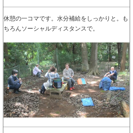
休憩の一コマです。水分補給をしっかりと。も
ちろんソーシャルディスタンスで。