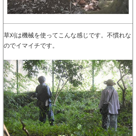
草刈は機械を使ってこんな感じです。不慣れな
のでイマイチです。