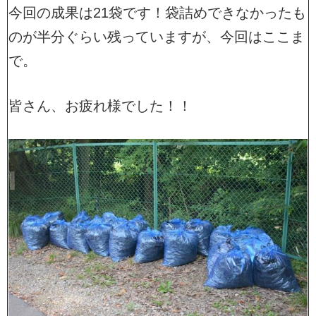
今回の成果は21袋です！袋詰めできなかったも
のが半分ぐらい残っていますが、今回はここま
で。
皆さん、お疲れ様でした！！