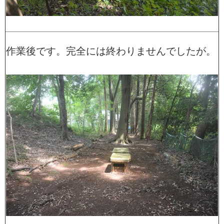
作業後です。完全には終わりませんでしたが。