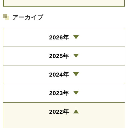
アーカイブ
2026年
2025年
2024年
2023年
2022年