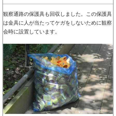
観察通路の保護具も回収しました。この保護具
は金具に人が当たってケガをしないために観察
会時に設置しています。