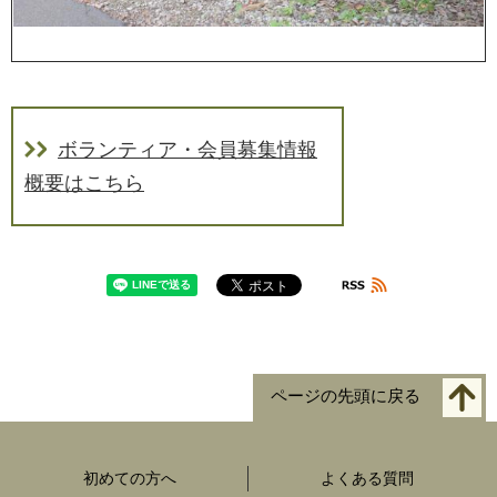
ボランティア・会員募集情報
概要はこちら
ページの先頭に戻る
初めての方へ
よくある質問