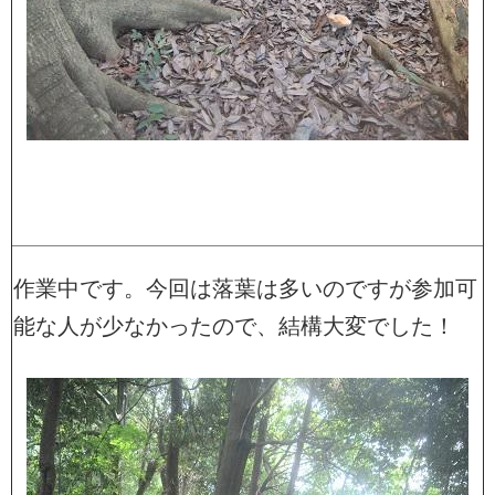
作業中です。今回は落葉は多いのですが参加可
能な人が少なかったので、結構大変でした！