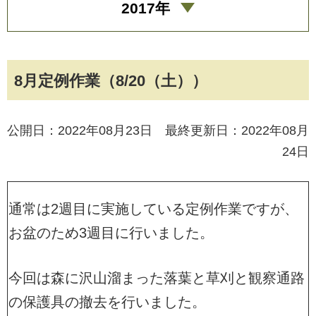
2017年
8月定例作業（8/20（土））
公開日：2022年08月23日 最終更新日：2022年08月
24日
通常は2週目に実施している定例作業ですが、
お盆のため3週目に行いました。
今回は森に沢山溜まった落葉と草刈と観察通路
の保護具の撤去を行いました。