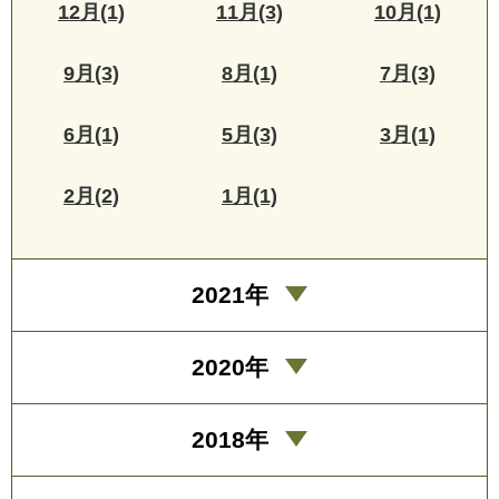
12月(1)
11月(3)
10月(1)
9月(3)
8月(1)
7月(3)
6月(1)
5月(3)
3月(1)
2月(2)
1月(1)
2021年
2020年
2018年