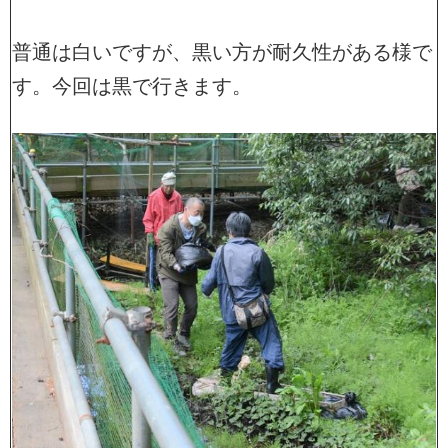
普通は白いですが、黒い方が耐久性がある様で
す。今回は黒で行きます。