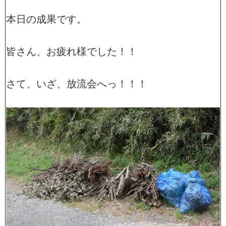
本日の成果です。
皆さん、お疲れ様でした！！
さて、いざ、放流会へっ！！！