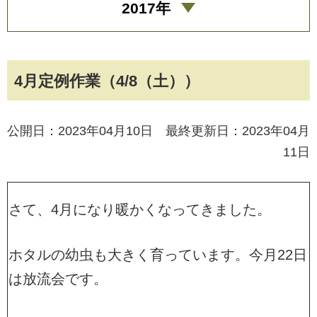
2017年
4月定例作業（4/8（土））
公開日：2023年04月10日 最終更新日：2023年04月
11日
さて、4月になり暖かくなってきました。
ホタルの幼虫も大きく育っています。今月22日
は放流会です。