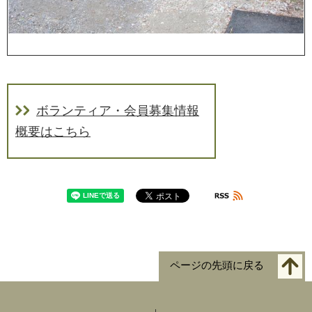
ボランティア・会員募集情報
概要はこちら
ページの先頭に戻る