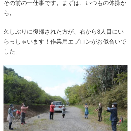
その前の一仕事です。まずは、いつもの体操か
ら。
久しぶりに復帰された方が、右から3人目にい
らっしゃいます！作業用エプロンがお似合いで
した。