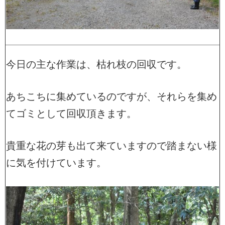
今日の主な作業は、枯れ枝の回収です。
あちこちに集めているのですが、それらを集め
てゴミとして回収頂きます。
貴重な花の芽も出て来ていますので踏まない様
に気を付けています。