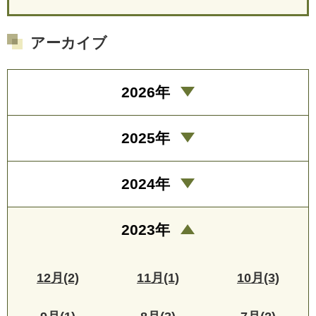
アーカイブ
2026年
2025年
2024年
2023年
12月(2)
11月(1)
10月(3)