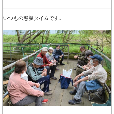
いつもの懇親タイムです。