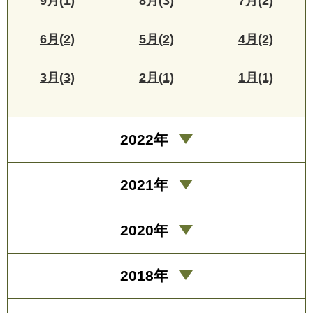
9月(1)
8月(3)
7月(2)
6月(2)
5月(2)
4月(2)
3月(3)
2月(1)
1月(1)
2022年
2021年
2020年
2018年