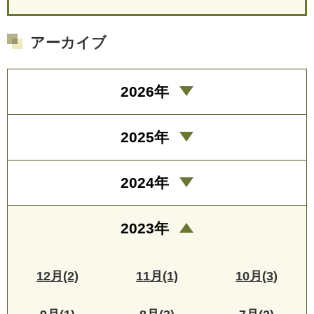
アーカイブ
2026年
2025年
2024年
2023年
12月(2)
11月(1)
10月(3)