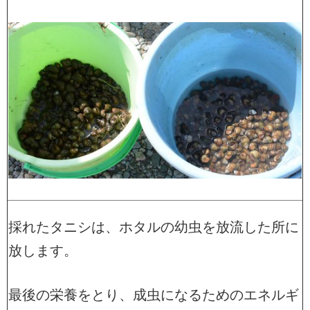
採れたタニシは、ホタルの幼虫を放流した所に
放します。
最後の栄養をとり、成虫になるためのエネルギ