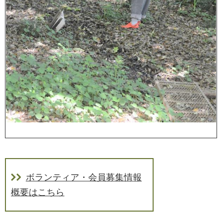
ボランティア・会員募集情報
概要はこちら