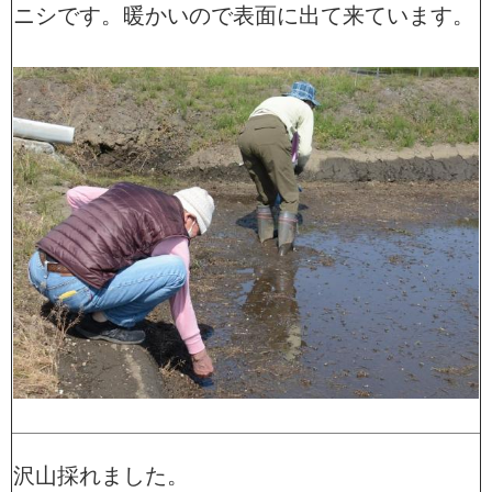
ニシです。暖かいので表面に出て来ています。
沢山採れました。