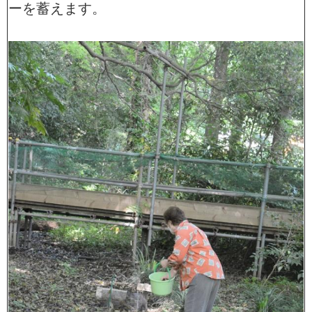
ーを蓄えます。