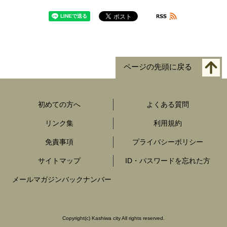
ページの先頭に戻る
初めての方へ
よくある質問
リンク集
利用規約
免責事項
プライバシーポリシー
サイトマップ
ID・パスワードを忘れた方
メールマガジンバックナンバー
Copyright
(c)
Kashiwa city All rights reserved.