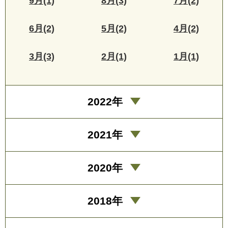
9月(1)
8月(3)
7月(2)
6月(2)
5月(2)
4月(2)
3月(3)
2月(1)
1月(1)
2022年
2021年
2020年
2018年