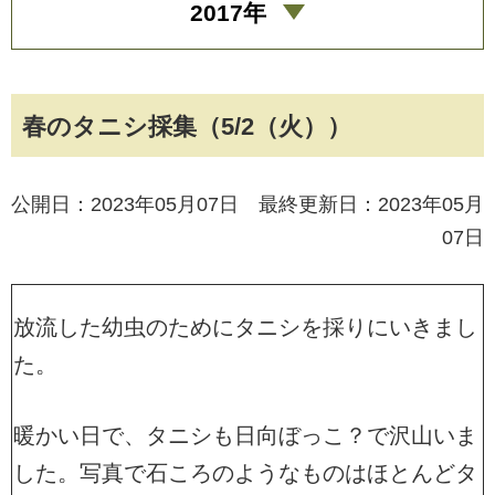
2017年
春のタニシ採集（5/2（火））
公開日：2023年05月07日 最終更新日：2023年05月
07日
放流した幼虫のためにタニシを採りにいきまし
た。
暖かい日で、タニシも日向ぼっこ？で沢山いま
した。写真で石ころのようなものはほとんどタ