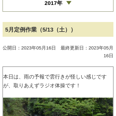
2017年
5月定例作業（5/13（土））
公開日：2023年05月16日 最終更新日：2023年05月
16日
本日は、雨の予報で雲行きが怪しい感じです
が、取りあえずラジオ体操です！