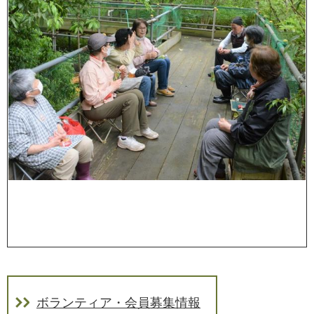
ボランティア・会員募集情報