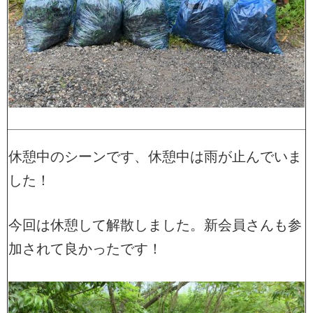
休憩中のシーンです、休憩中は雨が止んでいま
した！
今回は休憩して解散しました。新会員さんも参
加されて良かったです！