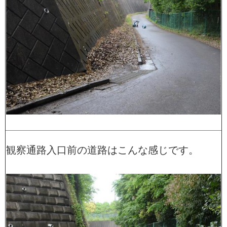
観察通路入口前の道路はこんな感じです。