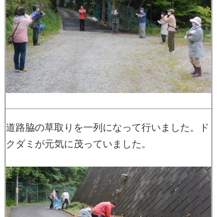
道路脇の草取りを一列になって行いました。ド
クダミが元気に茂っていました。