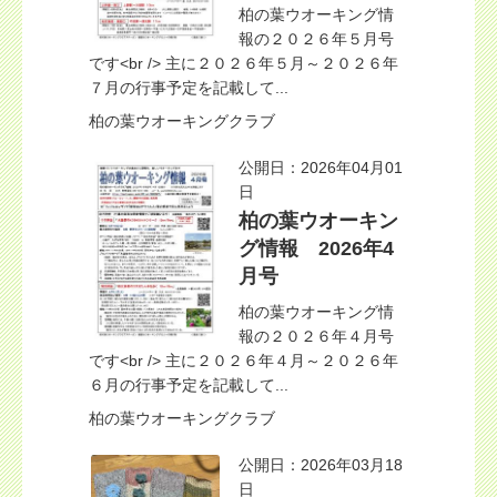
柏の葉ウオーキング情
報の２０２６年５月号
です<br /> 主に２０２６年５月～２０２６年
７月の行事予定を記載して...
柏の葉ウオーキングクラブ
公開日：2026年04月01
日
柏の葉ウオーキン
グ情報 2026年4
月号
柏の葉ウオーキング情
報の２０２６年４月号
です<br /> 主に２０２６年４月～２０２６年
６月の行事予定を記載して...
柏の葉ウオーキングクラブ
公開日：2026年03月18
日