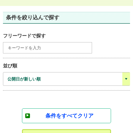
条件を絞り込んで探す
フリーワードで探す
並び順
条件をすべてクリア