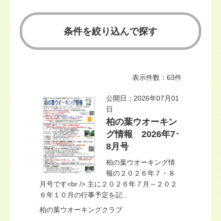
条件を絞り込んで探す
表示件数：63件
公開日：2026年07月01
日
柏の葉ウオーキン
グ情報 2026年7･
8月号
柏の葉ウオーキング情
報の２０２６年７・８
月号です<br /> 主に２０２６年７月～２０２
６年１０月の行事予定を記...
柏の葉ウオーキングクラブ