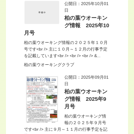
公開日：2025年10月01
日
柏の葉ウオーキン
グ情報 2025年10
月号
柏の葉ウオーキング情報の２０２５年１０月
号です<br /> 主に１０月～１２月の行事予定
を記載しています<br /> <br /> <br /> &...
柏の葉ウオーキングクラブ
公開日：2025年09月01
日
柏の葉ウオーキン
グ情報 2025年9
月号
柏の葉ウオーキング情
報の２０２５年９月号
です<br /> 主に９月～１１月の行事予定を記