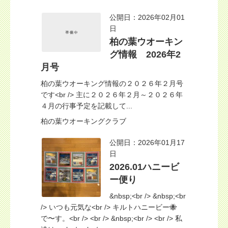
公開日：2026年02月01
日
柏の葉ウオーキン
グ情報 2026年2
月号
柏の葉ウオーキング情報の２０２６年２月号
です<br /> 主に２０２６年２月～２０２６年
４月の行事予定を記載して...
柏の葉ウオーキングクラブ
公開日：2026年01月17
日
2026.01ハニービ
ー便り
&nbsp;<br /> &nbsp;<br
/> いつも元気な<br /> キルトハニービー🐝
で〜す。<br /> <br /> &nbsp;<br /> <br /> 私