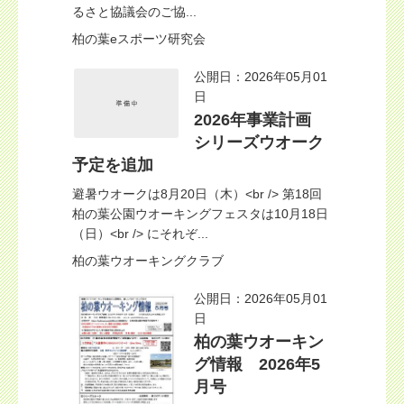
るさと協議会のご協...
柏の葉eスポーツ研究会
公開日：2026年05月01
日
2026年事業計画
シリーズウオーク
予定を追加
避暑ウオークは8月20日（木）<br /> 第18回
柏の葉公園ウオーキングフェスタは10月18日
（日）<br /> にそれぞ...
柏の葉ウオーキングクラブ
公開日：2026年05月01
日
柏の葉ウオーキン
グ情報 2026年5
月号