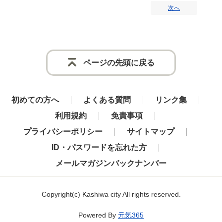
次へ
ページの先頭に戻る
初めての方へ
よくある質問
リンク集
利用規約
免責事項
プライバシーポリシー
サイトマップ
ID・パスワードを忘れた方
メールマガジンバックナンバー
Copyright
(c)
Kashiwa city All rights reserved.
Powered By
元気365