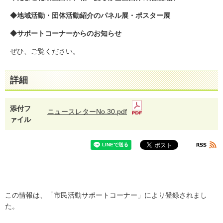
◆地域活動・団体活動紹介のパネル展・ポスター展
◆サポートコーナーからのお知らせ
ぜひ、ご覧ください。
詳細
添付フ
ニュースレターNo.30.pdf
ァイル
この情報は、「市民活動サポートコーナー」により登録されまし
た。