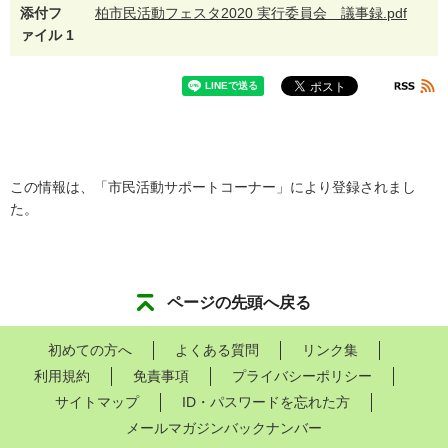
添付フ
柏市民活動フェスタ2020 実行委員会 議事録.pdf
ァイル 1
この情報は、「市民活動サポートコーナー」により登録されまし
た。
ページの先頭へ戻る
初めての方へ
よくある質問
リンク集
利用規約
免責事項
プライバシーポリシー
サイトマップ
ID・パスワードを忘れた方
メールマガジンバックナンバー