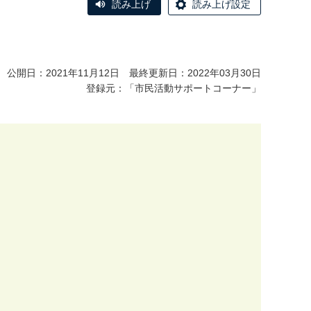
読み上げ
読み上げ設定
公開日：2021年11月12日 最終更新日：2022年03月30日
登録元：「市民活動サポートコーナー」