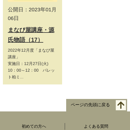
公開日：2023年01月
06日
まなび屋講座・源
氏物語（17）
2022年12月度「まなび屋
講座」
実施日：12月27日(火)
10：00～12：00 パレッ
ト柏ミ...
ページの先頭に戻る
初めての方へ
よくある質問