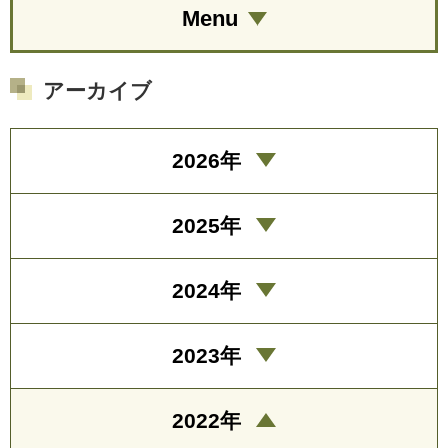
Menu
アーカイブ
2026年
2025年
2024年
2023年
2022年