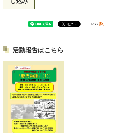
し込み
活動報告はこちら