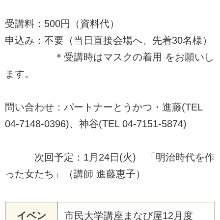
受講料：500円（資料代）
申込み：不要（当日直接会場へ、先着30名様）
＊受講時はマスクの着用 をお願いし
ます。
問い合わせ：パートナーとうかつ・進藤(TEL
04-7148-0396)、神谷(TEL 04-7151-5874)
次回予定：1月24日(火) 「明治時代を作
った女たち」（講師 進藤恵子）
イベン
市民大学講座まなび屋12月度