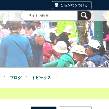
ひらがなをつける
ブログ
トピックス