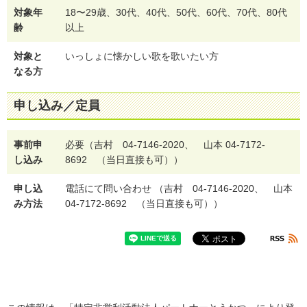
対象年
18〜29歳、30代、40代、50代、60代、70代、80代
齢
以上
対象と
いっしょに懐かしい歌を歌いたい方
なる方
申し込み／定員
事前申
必要（吉村 04-7146-2020、 山本 04-7172-
し込み
8692 （当日直接も可））
申し込
電話にて問い合わせ （吉村 04-7146-2020、 山本
み方法
04-7172-8692 （当日直接も可））