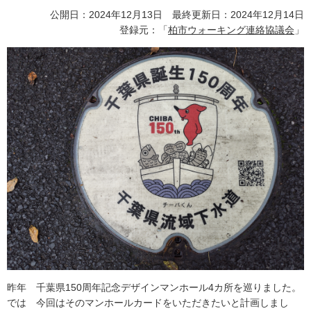
公開日：2024年12月13日 最終更新日：2024年12月14日
登録元：「
柏市ウォーキング連絡協議会
」
昨年 千葉県150周年記念デザインマンホール4カ所を巡りました。
では 今回はそのマンホールカードをいただきたいと計画しまし