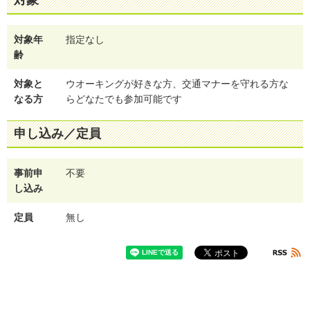
対象年
指定なし
齢
対象と
ウオーキングが好きな方、交通マナーを守れる方な
なる方
らどなたでも参加可能です
申し込み／定員
事前申
不要
し込み
定員
無し