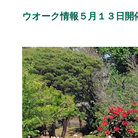
ウオーク情報５月１３日開