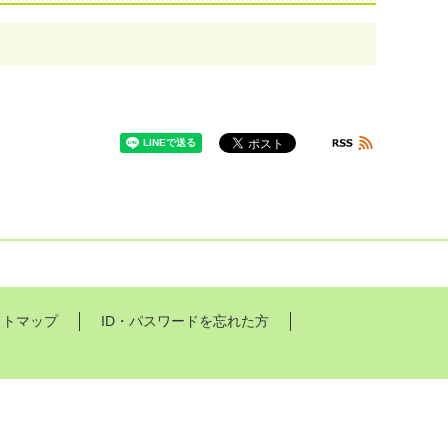
イトマップ
ID・パスワードを忘れた方