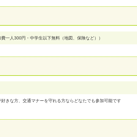
加費一人300円・中学生以下無料（地図、保険など））
が好きな方、交通マナーを守れる方ならどなたでも参加可能です