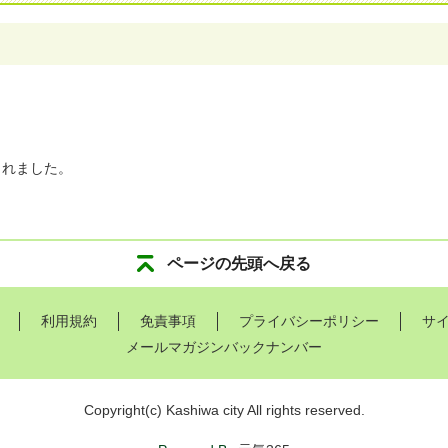
されました。
ページの先頭へ戻る
利用規約
免責事項
プライバシーポリシー
サ
メールマガジンバックナンバー
Copyright
(c)
Kashiwa city All rights reserved.