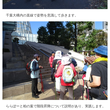
千葉大構内の直線で姿勢を意識して歩きます。
ららぽーと柏の葉で階段昇降について説明があり、実践します。