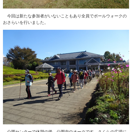
今回は新たな参加者がいないこともあり全員でポールウォークの
おさらいを行いました。
公園センターで休憩の後、公園内ウオークです。さくらの広場に