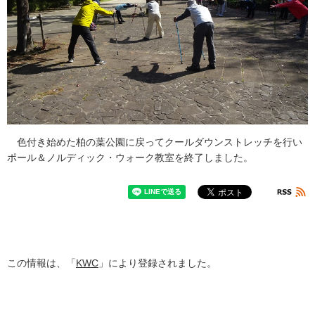
色付き始めた柏の葉公園に戻ってクールダウンストレッチを行い
ポール＆ノルディック・ウォーク教室を終了しました。
この情報は、「
KWC
」により登録されました。