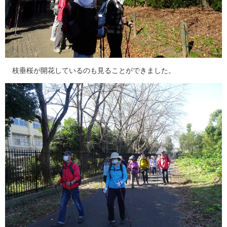
枝垂桜が開花しているのも見ることができました。