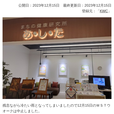
公開日：2023年12月15日 最終更新日：2023年12月15日
登録元：「
KWC
」
残念ながら冷たい雨となってしまいましたので12月15日のＷＳＴウ
オークは中止しました。