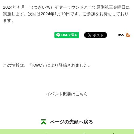
2024年も月一（つきいち）イヤーラウンドとして原則第三金曜日に
実施します。次回は2024年1月19日です。ご参加をお待ちしており
ます。
この情報は、「
KWC
」により登録されました。
イベント概要はこちら
ページの先頭へ戻る