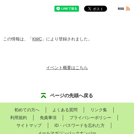
この情報は、「
KWC
」により登録されました。
イベント概要はこちら
ページの先頭へ戻る
初めての方へ
よくある質問
リンク集
利用規約
免責事項
プライバシーポリシー
サイトマップ
ID・パスワードを忘れた方
メールマガジンバックナンバー