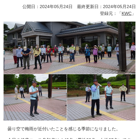
公開日：2024年05月24日 最終更新日：2024年05月24日
登録元：「
KWC
」
曇り空で梅雨が近付いたことを感じる季節になりました。