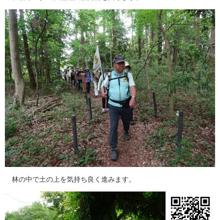
林の中で土の上を気持ち良く進みます。