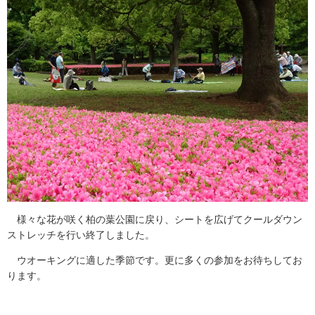
様々な花が咲く柏の葉公園に戻り、シートを広げてクールダウン
ストレッチを行い終了しました。
ウオーキングに適した季節です。更に多くの参加をお待ちしてお
ります。