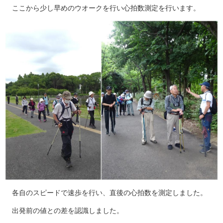
ここから少し早めのウオークを行い心拍数測定を行います。
各自のスピードで速歩を行い、直後の心拍数を測定しました。
出発前の値との差を認識しました。