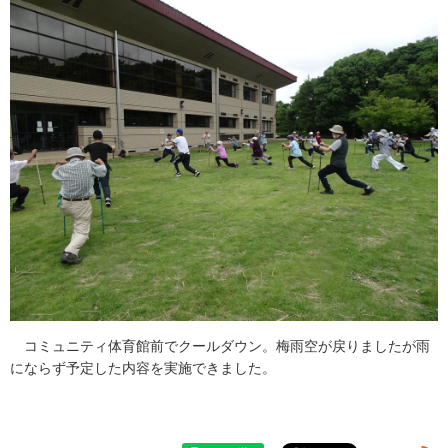
コミュニティ体育館前でクールダウン。梅雨空が戻りましたが雨
にならず予定した内容を実施できました。