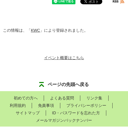
この情報は、「
KWC
」により登録されました。
イベント概要はこちら
ページの先頭へ戻る
初めての方へ
よくある質問
リンク集
利用規約
免責事項
プライバシーポリシー
サイトマップ
ID・パスワードを忘れた方
メールマガジンバックナンバー