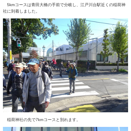
5kmコースは青田大橋の手前で分岐し、江戸川台駅近くの稲荷神
社に到着しました。
稲荷神社の先で7kmコースと別れます。