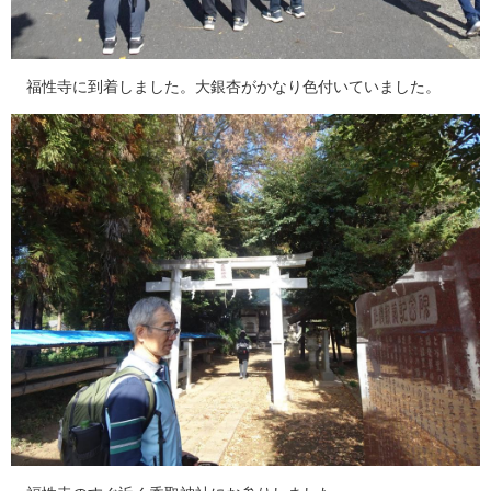
福性寺に到着しました。大銀杏がかなり色付いていました。