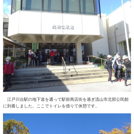
江戸川台駅の地下道を通って駅前商店街を過ぎ流山市北部公民館
に到着しました。ここでトイレを借りて休憩です。