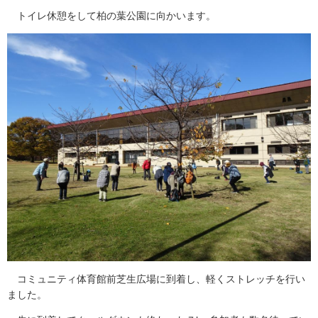
トイレ休憩をして柏の葉公園に向かいます。
コミュニティ体育館前芝生広場に到着し、軽くストレッチを行い
ました。