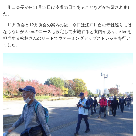
川口会長から11月12日は皮膚の日であることなどが披露されまし
た。
11月例会と12月例会の案内の後、今日は江戸川台の寺社巡りには
ならないが５kmのコースも設定して実施すると案内があり、5kmを
担当する松林さんのリードでウオーミングアップストレッチを行い
ました。