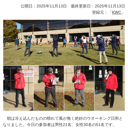
公開日：2025年11月13日 最終更新日：2025年11月13日
登録元：「
KWC
」
朝は冷え込んだものの晴れて風が無く絶好のウオーキング日和と
なりました。今日の参加者は男性21名、女性30名の51名です。