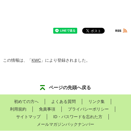
この情報は、「
KWC
」により登録されました。
ページの先頭へ戻る
初めての方へ
よくある質問
リンク集
利用規約
免責事項
プライバシーポリシー
サイトマップ
ID・パスワードを忘れた方
メールマガジンバックナンバー