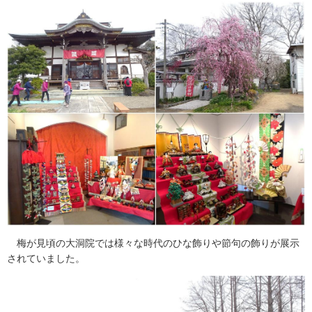
梅が見頃の大洞院では様々な時代のひな飾りや節句の飾りが展示
されていました。