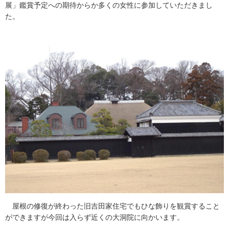
展」鑑賞予定への期待からか多くの女性に参加していただきまし
た。
屋根の修復が終わった旧吉田家住宅でもひな飾りを観賞すること
ができますが今回は入らず近くの大洞院に向かいます。