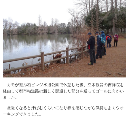
カモが遊ぶ柏ビレジ水辺公園で休憩した後、立木観音の吉祥院を
経由して都市軸道路の新しく開通した部分を通ってゴールに向かい
ました。
昼近くなると汗ばむくらいになり春を感じながら気持ちよくウオ
ーキングできました。