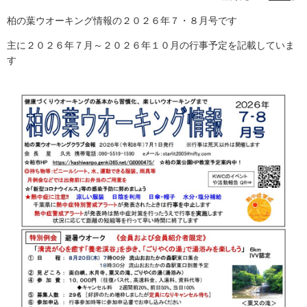
柏の葉ウオーキング情報の２０２６年７・８月号です
主に２０２６年７月～２０２６年１０月の行事予定を記載していま
す