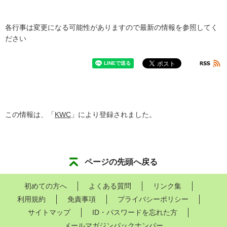
各行事は変更になる可能性がありますので最新の情報を参照してく
ださい
この情報は、「
KWC
」により登録されました。
ページの先頭へ戻る
初めての方へ
よくある質問
リンク集
利用規約
免責事項
プライバシーポリシー
サイトマップ
ID・パスワードを忘れた方
メールマガジンバックナンバー