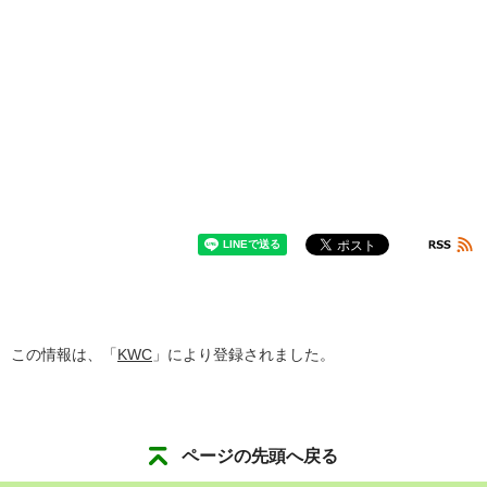
この情報は、「
KWC
」により登録されました。
ページの先頭へ戻る