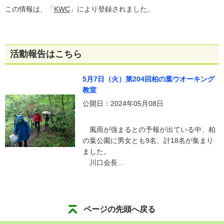
この情報は、「
KWC
」により登録されました。
活動報告はこちら
5月7日（火）第204回柏の葉ウオーキング
教室
公開日：2024年05月08日
風雨が強まるとの予報が出ている中、柏
の葉公園に男女とも9名、計18名が集まり
ました。
川口会長...
ページの先頭へ戻る