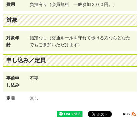
費用
負担有り（会員無料、一般参加２００円。）
対象
対象年
指定なし（交通ルールを守れて歩ける方ならどなた
齢
でもご参加いただけます）
申し込み／定員
事前申
不要
し込み
定員
無し