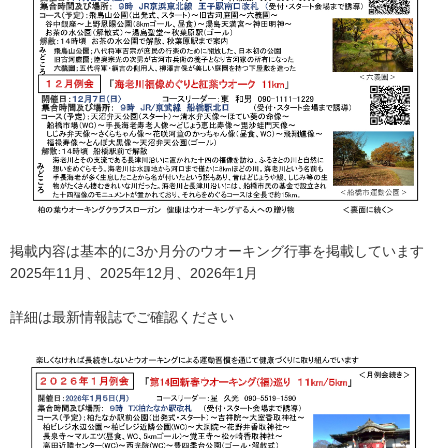
掲載内容は基本的に3か月分のウオーキング行事を掲載しています
2025年11月、2025年12月、2026年1月
詳細は最新情報誌でご確認ください