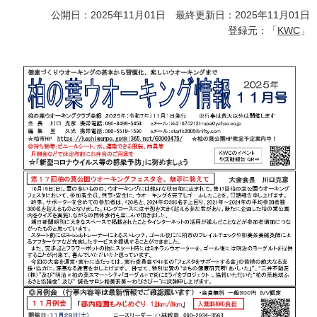
公開日：2025年11月01日 最終更新日：2025年11月01日
登録元：「
KWC
」