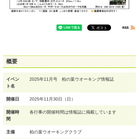
概要
イベン
2025年11月号 柏の葉ウオーキング情報誌
ト名
開催日
2025年11月30日（日）
開催時
各行事の開催時間は情報誌に掲載しています
間
主催
柏の葉ウオーキングクラブ