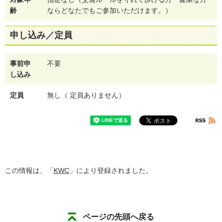
齢
ならどなたでもご参加いただけます。）
申し込み／定員
事前申
不要
し込み
定員
無し（ 定員ありません）
この情報は、「
KWC
」により登録されました。
ページの先頭へ戻る