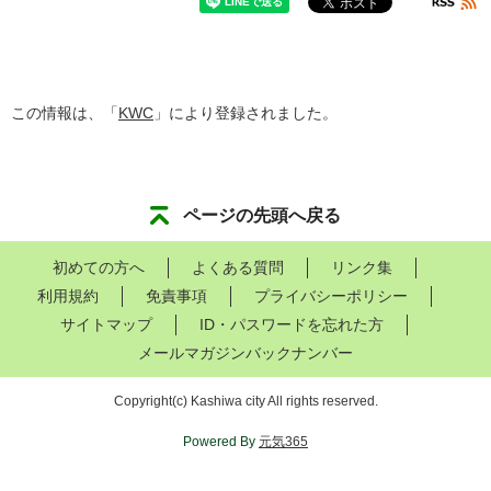
この情報は、「
KWC
」により登録されました。
ページの先頭へ戻る
初めての方へ
よくある質問
リンク集
利用規約
免責事項
プライバシーポリシー
サイトマップ
ID・パスワードを忘れた方
メールマガジンバックナンバー
Copyright
(c)
Kashiwa city All rights reserved.
Powered By
元気365