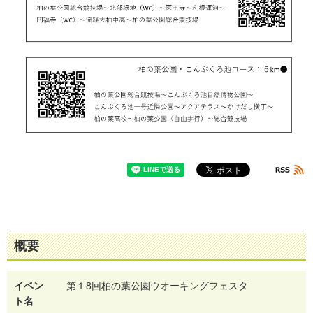
概要
イベン
第１8回柏の葉公園ウオーキングフェスタ
ト名