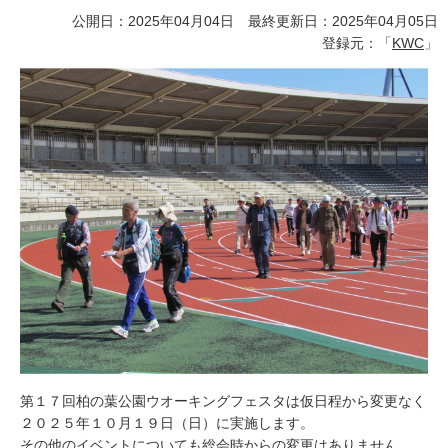
公開日：2025年04月04日 最終更新日：2025年04月05日
登録元：「
KWC
」
第１７回柏の葉公園ウオーキングフェスタは仮日程から変更なく
２０２５年１０月１９日（日）に実施します。
その他のイベントについても総会時からの変更はありません。