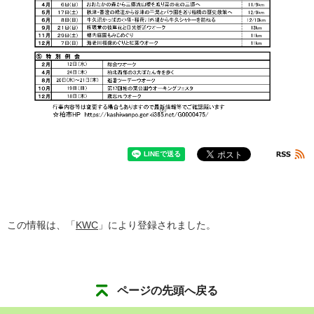
この情報は、「
KWC
」により登録されました。
ページの先頭へ戻る